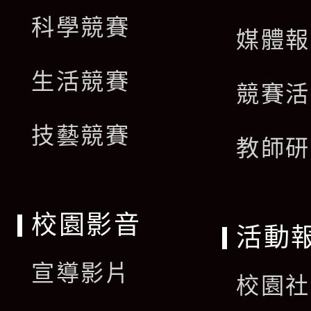
科學競賽
媒體報
生活競賽
競賽活
技藝競賽
教師研
校園影音
活動
宣導影片
校園社