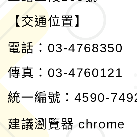
【交通位置】
電話：03-4768350
傳真：03-4760121
統一編號：4590-749
建議瀏覽器 chrome