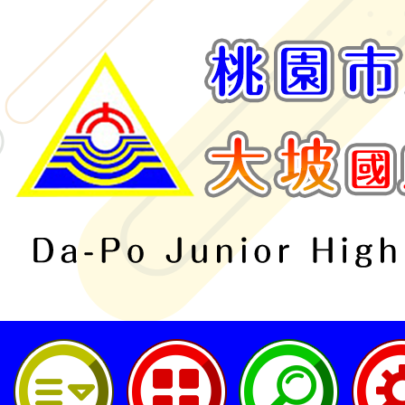
桃園市立大坡國民中學