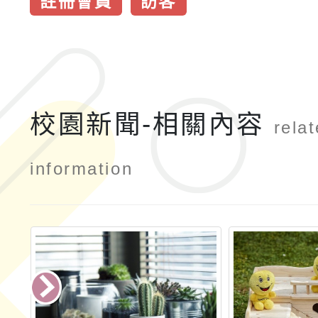
註冊會員
訪客
校園新聞-相關內容
rela
information