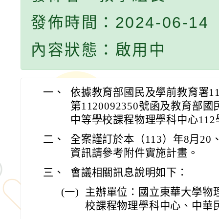
發佈時間：2024-06-14
內容狀態：啟用中
一、
依據教育部國民及學前教育署11
第1120092350號函及教育
中等學校課程物理學科中心11
二、
全案謹訂於本（113）年8月20
資訊請參考附件實施計畫。
三、
會議相關訊息說明如下：
(一)
主辦單位：國立東華大學物
校課程物理學科中心、中華