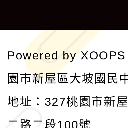
單
選
單
Powered by
XOOPS
園市新屋區大坡國民
地址：327桃園市新
二路二段100號