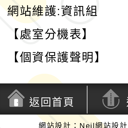
網站維護:資訊組
【處室分機表】
【個資保護聲明】
返回首頁
網站設計：Neil網站設