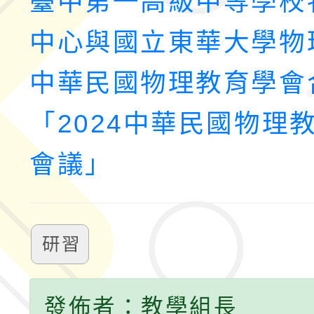
臺中第一高級中等學校
中心與國立東華大學物
中華民國物理教育學會
「2024中華民國物理
會議」
研習
發佈者：教學組長