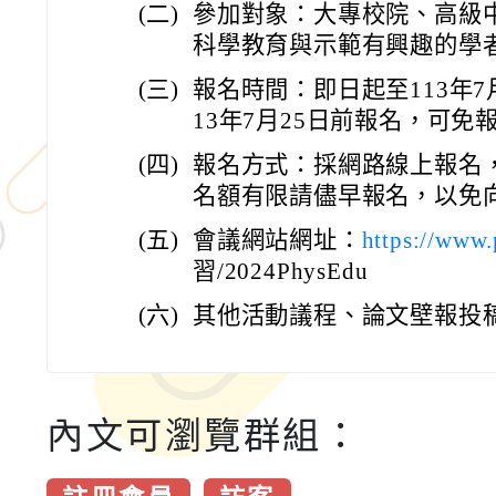
(二)
參加對象：大專校院、高級
科學教育與示範有興趣的學
(三)
報名時間：即日起至113年7
13年7月25日前報名，可免
(四)
報名方式：採網路線上報名
名額有限請儘早報名，以免
(五)
會議網站網址：
https://www
習/2024PhysEdu
(六)
其他活動議程、論文壁報投
內文可瀏覽群組：