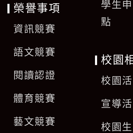
學生申
榮譽事項
點
資訊競賽
語文競賽
校園
閱讀認證
校園活
體育競賽
宣導活
藝文競賽
校園生