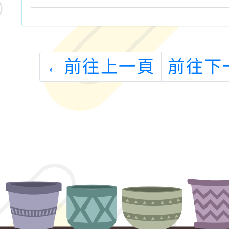
←
前往上一頁
前往下