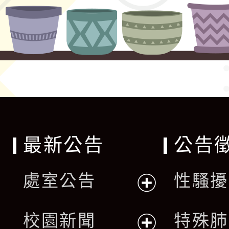
最新公告
公告
處室公告
性騷擾
展
校園新聞
特殊肺