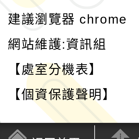
建議瀏覽器 chrome
網站維護:資訊組
【處室分機表】
【個資保護聲明】