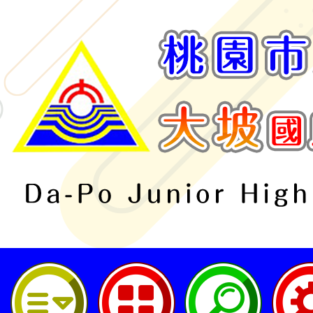
桃園市立大坡國民中學