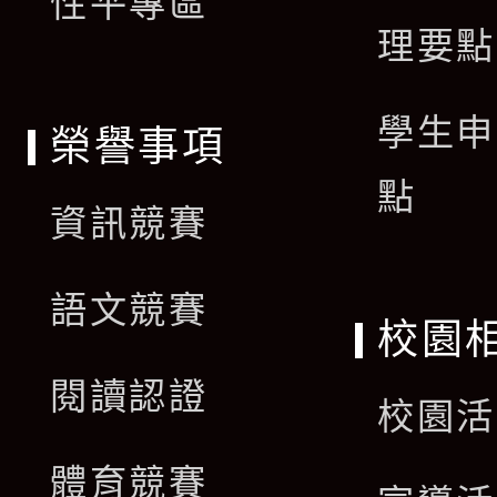
性平專區
理要點
學生申
榮譽事項
點
資訊競賽
語文競賽
校園
閱讀認證
校園活
體育競賽