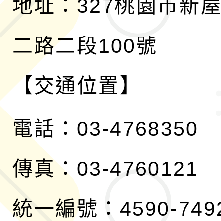
地址：327桃園市新
二路二段100號
【交通位置】
電話：03-4768350
傳真：03-4760121
統一編號：4590-749