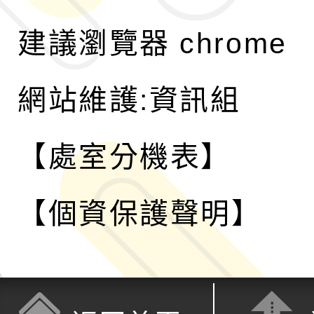
建議瀏覽器 chrome
網站維護:資訊組
【處室分機表】
【個資保護聲明】