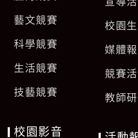
宣導活
藝文競賽
校園生
科學競賽
媒體報
生活競賽
競賽活
技藝競賽
教師研
校園影音
活動