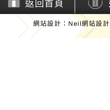
返回首頁
網站設計：Neil網站設