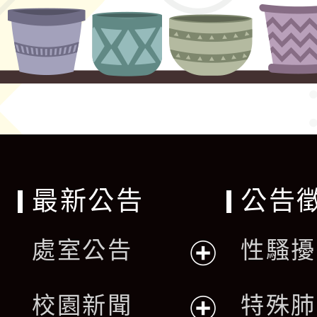
最新公告
公告
處室公告
性騷擾
展
校園新聞
特殊肺