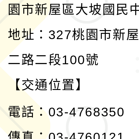
園市新屋區大坡國民
地址：327桃園市新
二路二段100號
【交通位置】
電話：03-4768350
傳真：03-4760121