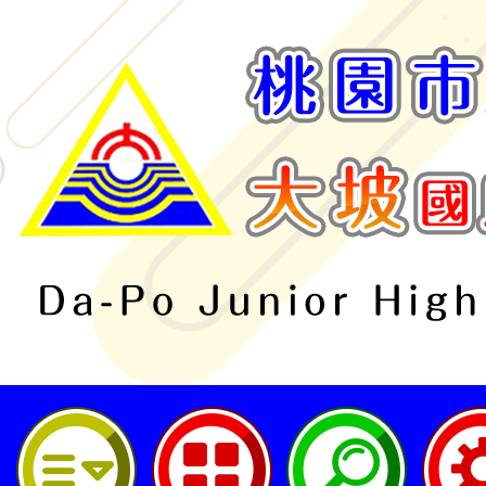
桃園市立大坡國民中學