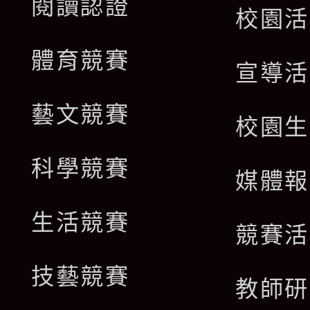
閱讀認證
校園活
體育競賽
宣導活
藝文競賽
校園生
科學競賽
媒體報
生活競賽
競賽活
技藝競賽
教師研