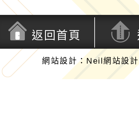
返回首頁
網站設計：Neil網站設