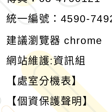
統一編號：4590-749
建議瀏覽器 chrome
網站維護:資訊組
【處室分機表】
【個資保護聲明】