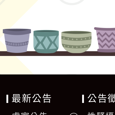
最新公告
公告