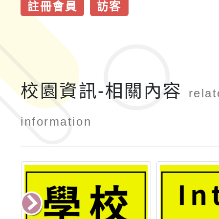
註冊會員
訪客
校園資訊-相關內容
rela
information