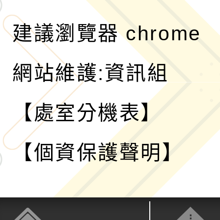
建議瀏覽器 chrome
網站維護:資訊組
【處室分機表】
【個資保護聲明】