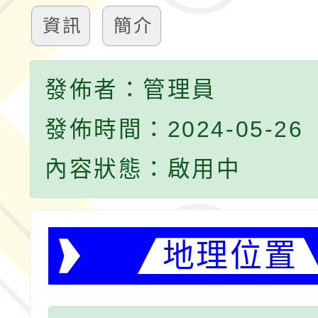
資訊
簡介
發佈者：管理員
發佈時間：2024-05-26
內容狀態：啟用中
地理位置