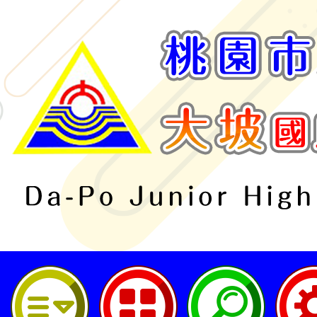
桃園市立大坡國民中學