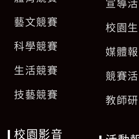
宣導活
藝文競賽
校園生
科學競賽
媒體報
生活競賽
競賽活
技藝競賽
教師研
校園影音