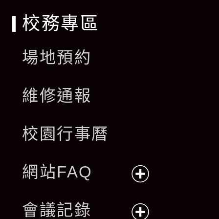
校務專區
場地預約
維修通報
校園行事曆
網站FAQ
展
會議記錄