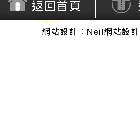
返回首頁
網站設計：Neil網站設