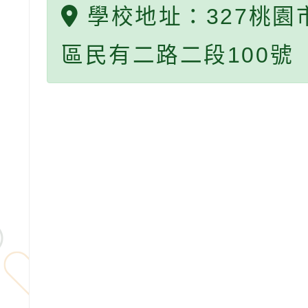
學校地址：327桃園
區民有二路二段100號