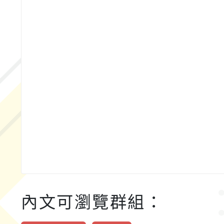
內文可瀏覽群組：