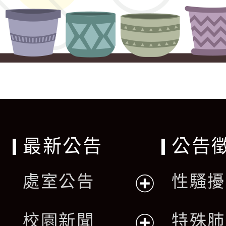
最新公告
公告
處室公告
性騷擾
展
校園新聞
特殊肺