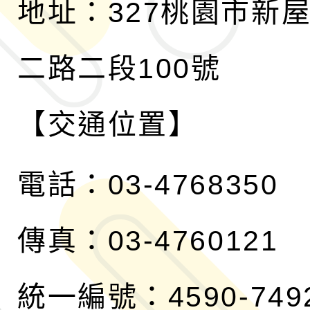
地址：327桃園市新
二路二段100號
【交通位置】
電話：03-4768350
傳真：03-4760121
統一編號：4590-749