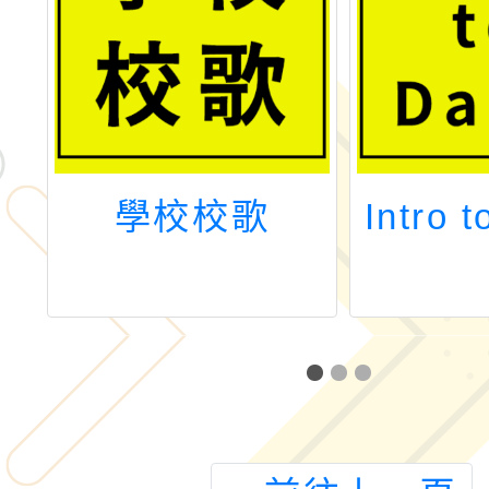
學校校歌
Intro 