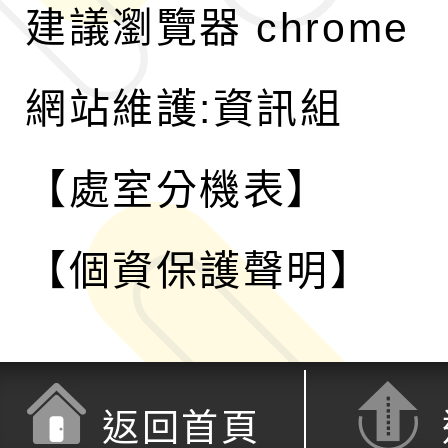
建議瀏覽器 chrome
網站維護:資訊組
【處室分機表】
【個資保護聲明】
返回首頁