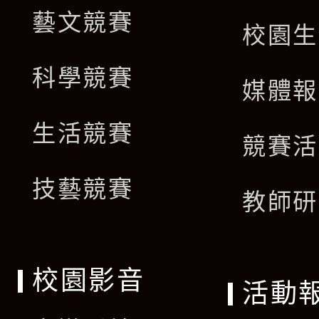
藝文競賽
校園生
科學競賽
媒體報
生活競賽
競賽活
技藝競賽
教師研
校園影音
活動