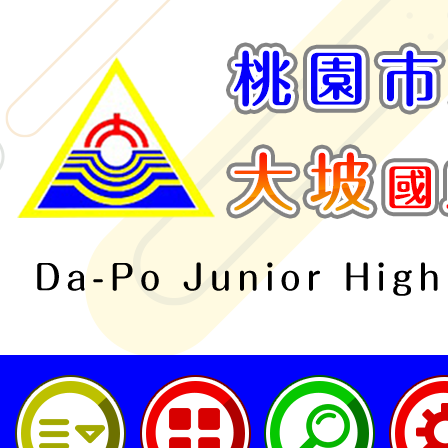
桃園市立大坡國民中學