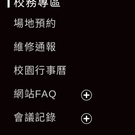
校務專區
場地預約
維修通報
校園行事曆
網站FAQ
展
會議記錄
開
展