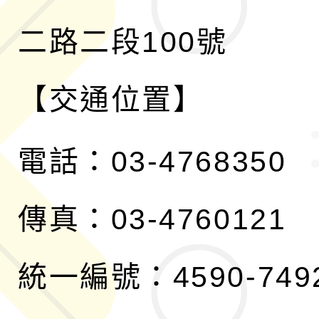
二路二段100號
【交通位置】
電話：03-4768350
傳真：03-4760121
統一編號：4590-749