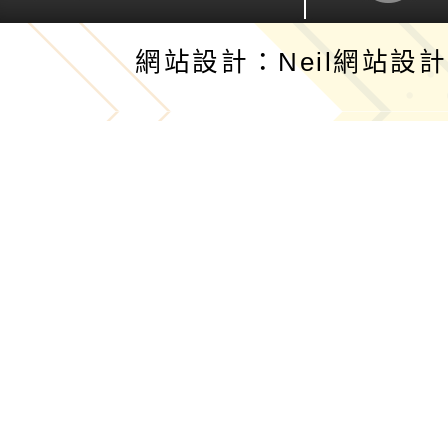
網站設計：Neil網站設