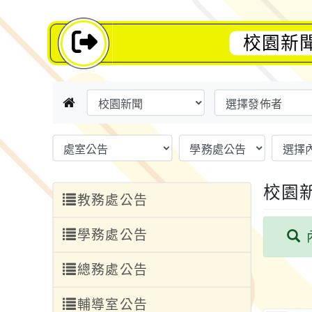
校園新
校園
教務處公告
學務處公告
總務處公告
輔導室公告