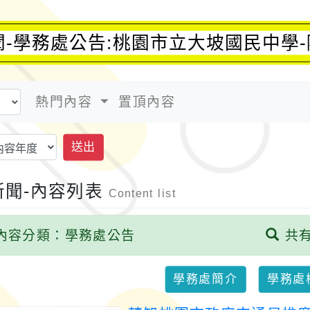
聞-學務處公告:桃園市立大坡國民中學
熱門內容
置頂內容
送出
新聞-內容列表
Content list
內容分類：學務處公告
共有
學務處簡介
學務處