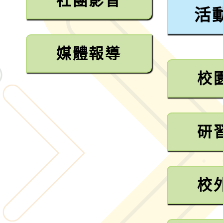
社團影音
活
媒體報導
校
研
校