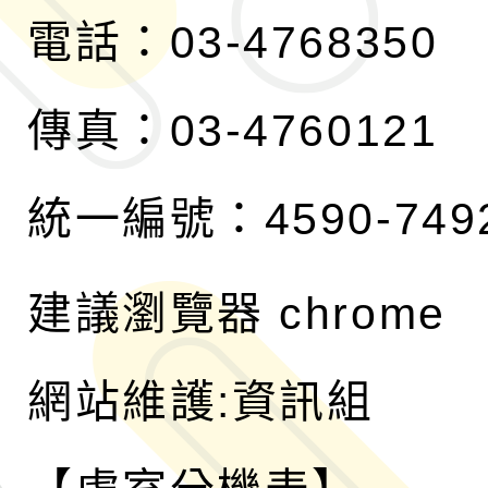
電話：03-4768350
傳真：03-4760121
統一編號：4590-749
建議瀏覽器 chrome
網站維護:資訊組