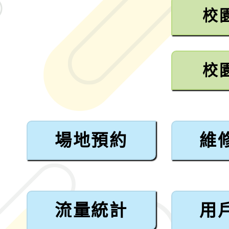
校
校
場地預約
維
流量統計
用