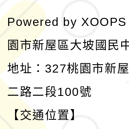
Powered by
XOOPS
園市新屋區大坡國民
地址：327桃園市新
二路二段100號
【交通位置】