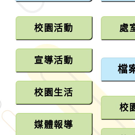
校園活動
處
宣導活動
檔
校園生活
校
媒體報導