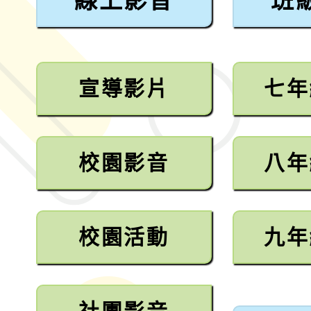
線上影音
班
宣導影片
七年
校園影音
八年
校園活動
九年