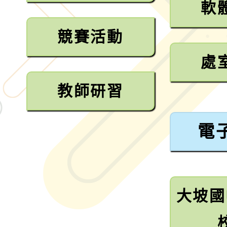
軟
競賽活動
處
教師研習
電
大坡國