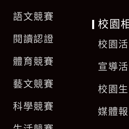
語文競賽
校園
閱讀認證
校園活
體育競賽
宣導活
藝文競賽
校園生
科學競賽
媒體報
生活競賽