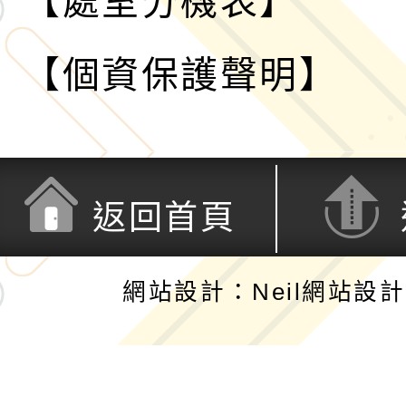
【處室分機表】
【個資保護聲明】
返回首頁
網站設計：Neil網站設