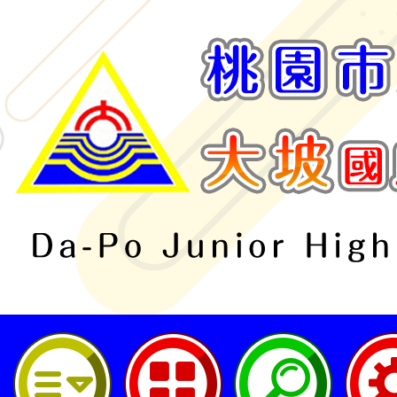
桃園市立大坡國民中學