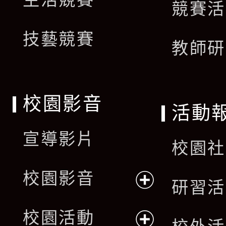
競賽活
技藝競賽
教師研
校園影音
活動
宣導影片
校園社
校園影音
研習活
展
校園活動