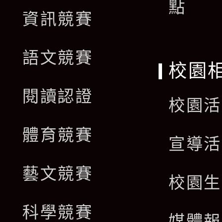
點
資訊競賽
語文競賽
校園
閱讀認證
校園活
體育競賽
宣導活
藝文競賽
校園生
科學競賽
媒體報