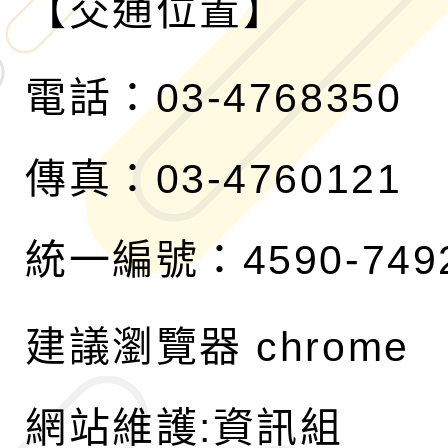
【交通位置】
電話：03-4768350
傳真：03-4760121
統一編號：4590-749
建議瀏覽器 chrome
網站維護:資訊組