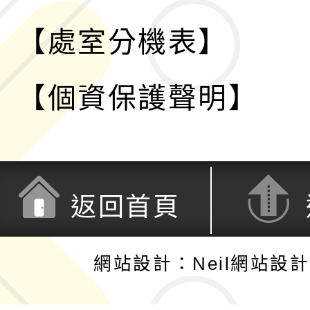
【處室分機表】
【個資保護聲明】
返回首頁
網站設計：Neil網站設