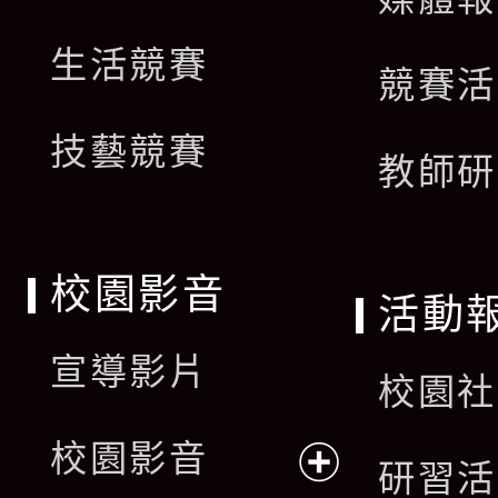
生活競賽
競賽活
技藝競賽
教師研
校園影音
活動
宣導影片
校園社
校園影音
研習活