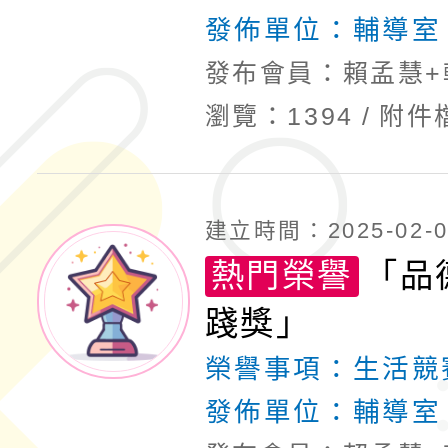
發佈單位：
輔導室
發布會員：賴孟慧+
瀏覽：1394
附件
建立時間：2025-02-05
熱門榮譽
「品
踐獎」
榮譽事項：
生活競
發佈單位：
輔導室