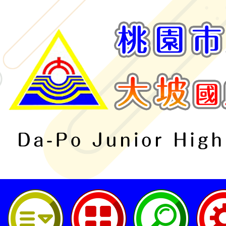
桃園市立大坡國民中學