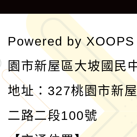
單
Powered by
XOOPS
園市新屋區大坡國民
地址：327桃園市新
二路二段100號