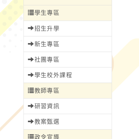
學生專區
招生升學
新生專區
社團專區
學生校外課程
教師專區
研習資訊
教案甄選
政令宣導