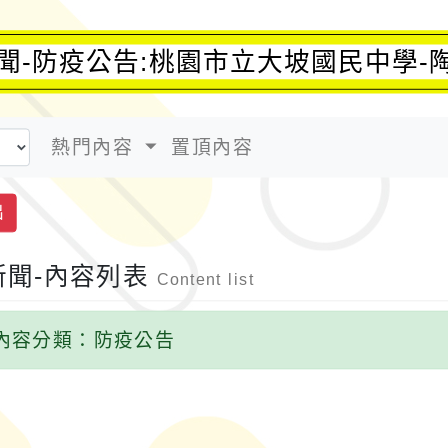
聞-防疫公告:桃園市立大坡國民中學-
熱門內容
置頂內容
出
新聞-內容列表
Content list
內容分類：防疫公告