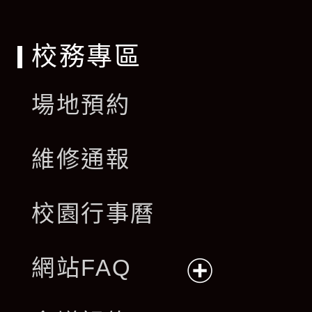
單
校務專區
場地預約
維修通報
校園行事曆
網站FAQ
展