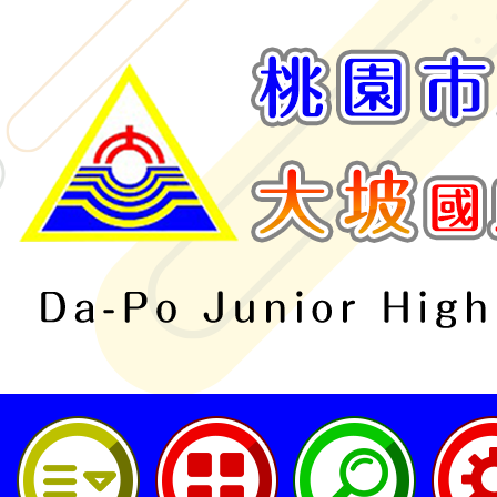
桃園市立大坡國民中學