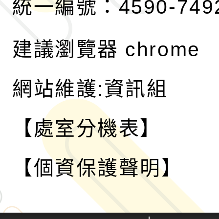
統一編號：4590-749
建議瀏覽器 chrome
網站維護:資訊組
【處室分機表】
【個資保護聲明】