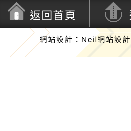
返回首頁
網站設計：Neil網站設