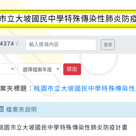
園市立大坡國民中學特殊傳染性肺炎防疫
374
搜尋
送出
檔案夾標題：
桃園市立大坡國民中學特殊傳染性
檔案夾說明
桃園市立大坡國民中學特殊傳染性肺炎防疫計畫