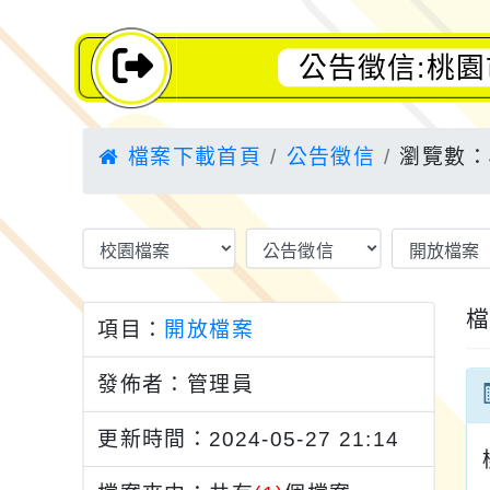
公告徵信:桃
檔案下載首頁
公告徵信
瀏覽數：4
項目：
開放檔案
發佈者：管理員
更新時間：2024-05-27 21:14