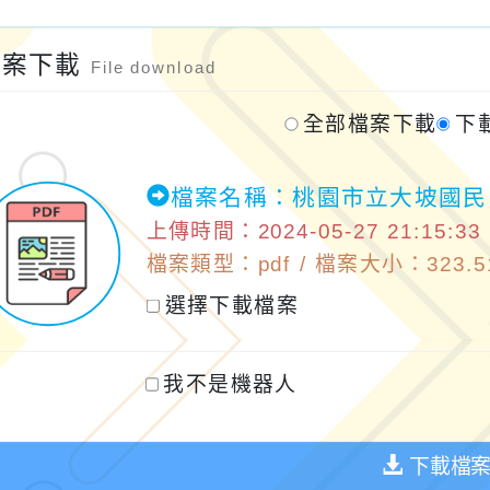
檔案下載
File download
全部檔案下載
下
檔案名稱：桃園市立大坡國
上傳時間：2024-05-27 21:15:33
檔案類型：pdf / 檔案大小：323.51
選擇下載檔案
我不是機器人
下載檔