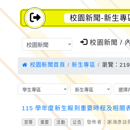
校園新聞-新生專
校園新聞 / 
校園新聞首頁
新生專區
瀏覽：219
115 學年度新生報到重要時程及相關
發佈者：謝鴻彥註冊組
宣導
重要
活動
公告