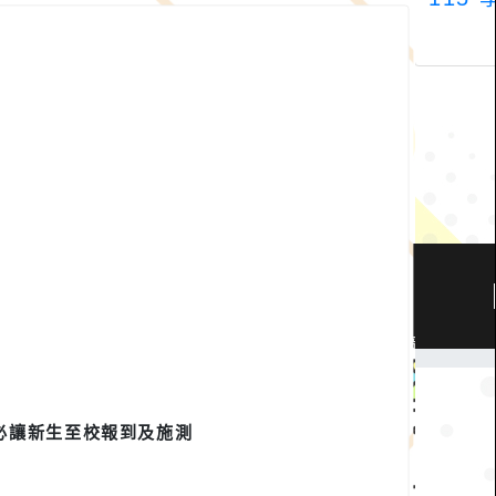
必讓新生至校報到及施測