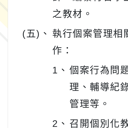
之教材。
(五)、
執行個案管理相
作：
1、
個案行為問
理、輔導紀
管理等。
2、
召開個別化