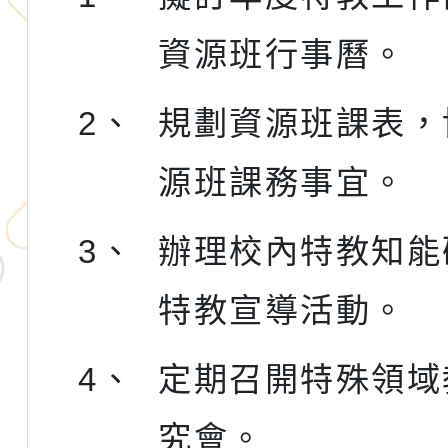
資源班行事曆。
2、
規劃資源班課表，
源班課務事宜。
3、
辦理校內特教知能
特教宣導活動。
4、
定期召開特殊領域
究會。