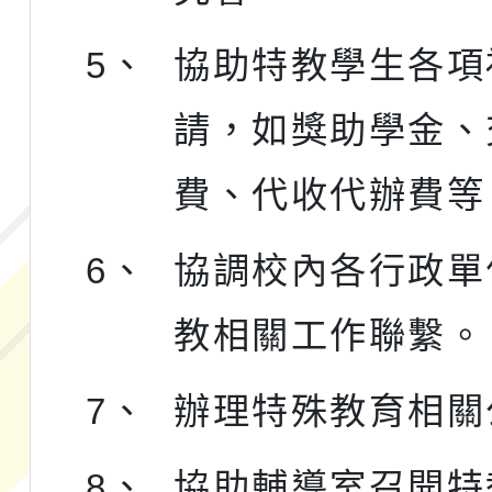
5、
協助特教學生各項
請，如獎助學金、
費、代收代辦費等
6、
協調校內各行政單
教相關工作聯繫。
7、
辦理特殊教育相關
8、
協助輔導室召開特