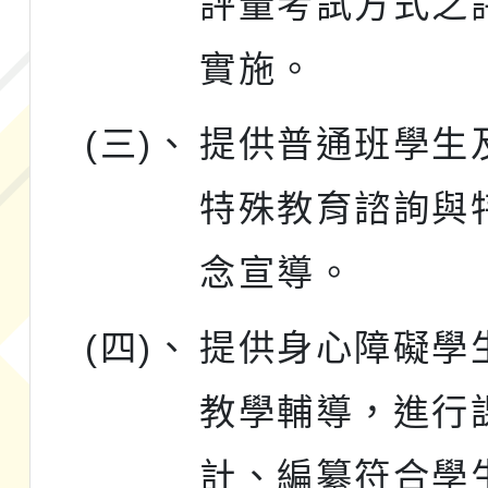
評量考試方式之
實施。
(三)、
提供普通班學生
特殊教育諮詢與
念宣導。
(四)、
提供身心障礙學
教學輔導，進行
計、編纂符合學