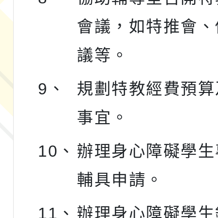
會議，如特推會、
議等。
9、
規劃特教經費預算
事宜。
10、
辦理身心障礙學生
輔具申請。
11、
辦理身心障礙學生