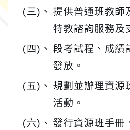
(三)、
提供普通班教師
特教諮詢服務及
(四)、
段考試程、成績
發放。
(五)、
規劃並辦理資源
活動。
(六)、
發行資源班手冊