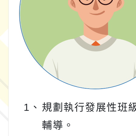
1、
規劃執行發展性班
輔導。