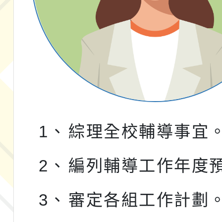
1、
綜理全校輔導事宜
2、
編列輔導工作年度
3、
審定各組工作計劃