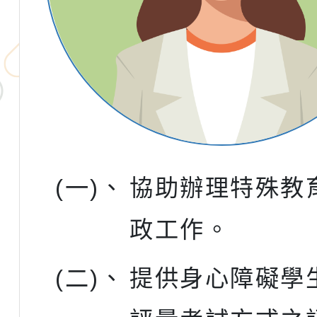
(一)、
協助辦理特殊教
政工作。
(二)、
提供身心障礙學