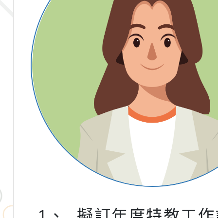
1、
擬訂年度特教工作