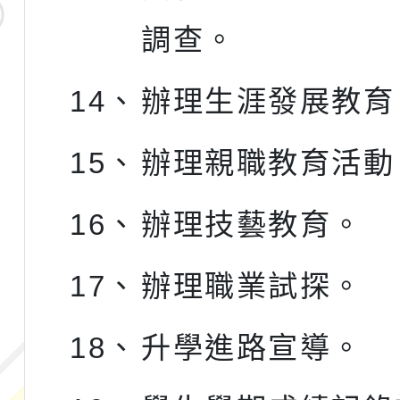
調查。
14、
辦理生涯發展教育
15、
辦理親職教育活動
16、
辦理技藝教育。
17、
辦理職業試探。
18、
升學進路宣導。