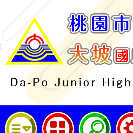
桃園市立大坡國民中學