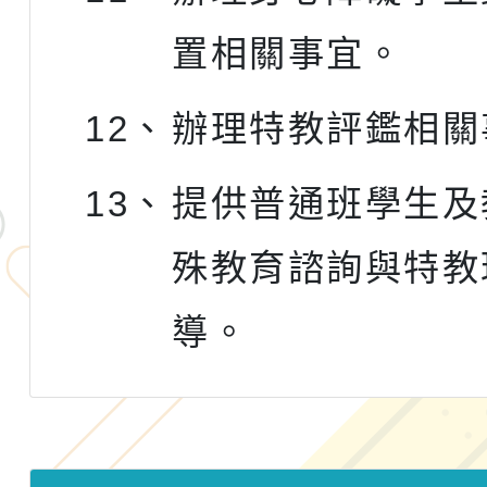
置相關事宜。
12、
辦理特教評鑑相關
13、
提供普通班學生及
殊教育諮詢與特教
導。