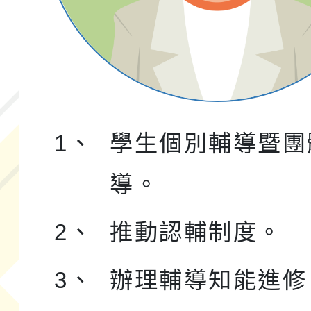
1、
學生個別輔導暨團
導。
2、
推動認輔制度。
3、
辦理輔導知能進修