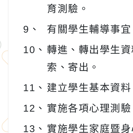
育測驗。
9、
有關學生輔導事宜
10、
轉進、轉出學生資
索、寄出。
11、
建立學生基本資料
12、
實施各項心理測驗
13、
實施學生家庭暨身