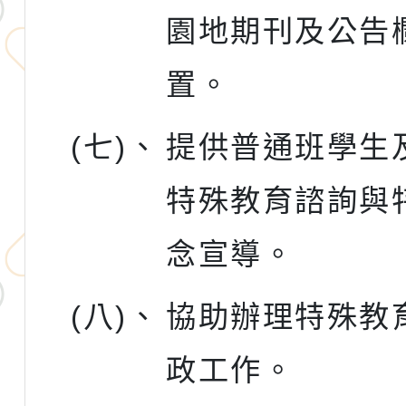
園地期刊及公告
置。
(七)、
提供普通班學生
特殊教育諮詢與
念宣導。
(八)、
協助辦理特殊教
政工作。