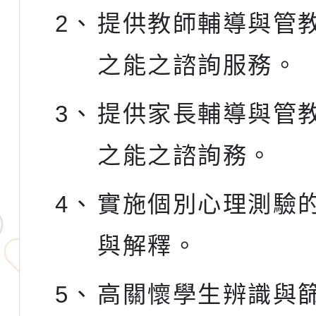
2、
提供教師輔導與管
之能之諮詢服務。
3、
提供家長輔導與管
之能之諮詢務。
4、
實施個別心理測驗
與解釋。
5、
高關懷學生辨識與