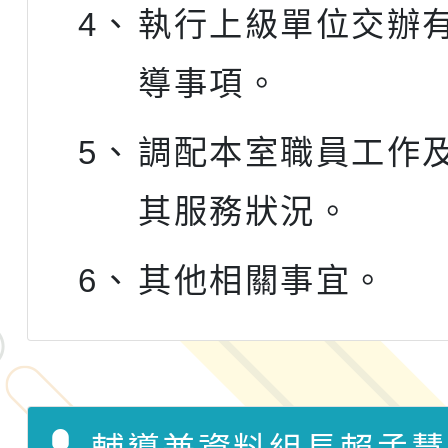
4、
執行上級單位交辦
導事項。
5、
調配本室職員工作
其服務狀況。
6、
其他相關事宜。