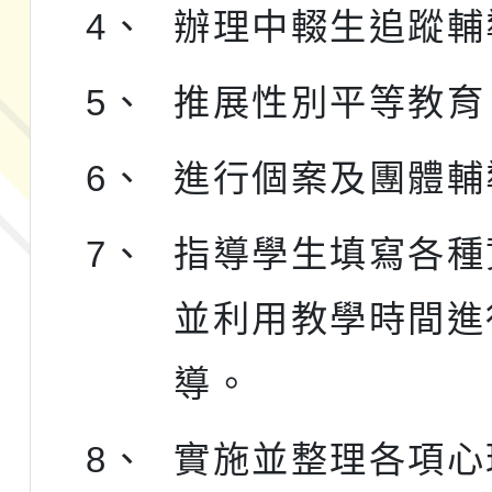
4、
辦理中輟生追蹤輔
5、
推展性別平等教育
6、
進行個案及團體輔
7、
指導學生填寫各種
並利用教學時間進
導。
8、
實施並整理各項心