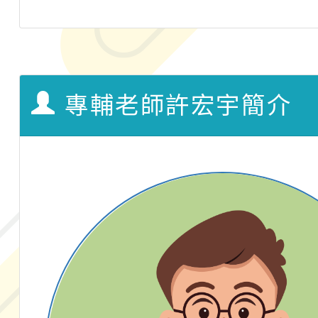
專輔老師許宏宇簡介