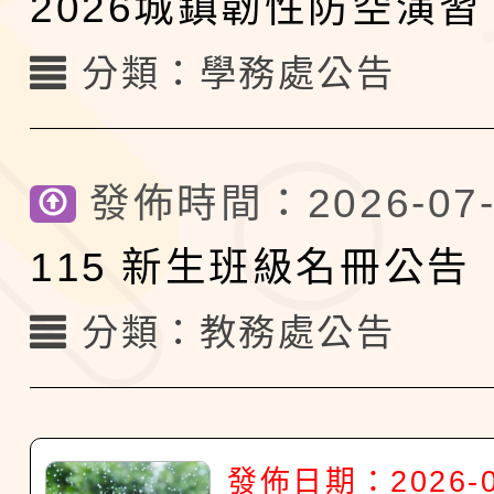
2026城鎮韌性防空演習
分類：
學務處公告
發佈時間：2026-07-
115 新生班級名冊公告
分類：
教務處公告
發佈日期：2026-0