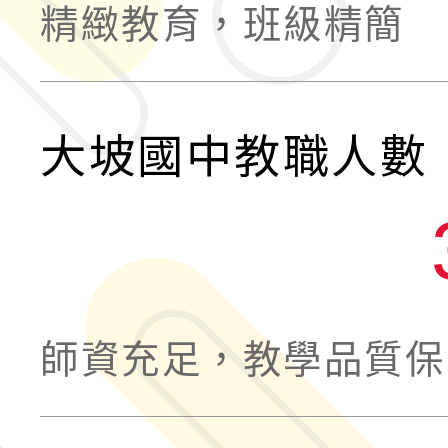
精緻教育，班級精簡
大坡國中教職人數
師資充足，教學品質保