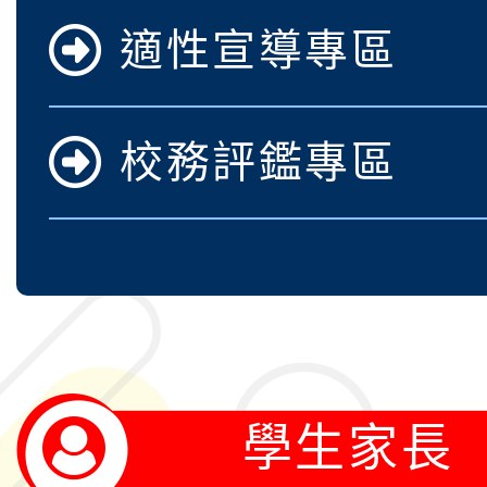
適性宣導專區
校務評鑑專區
學生家長