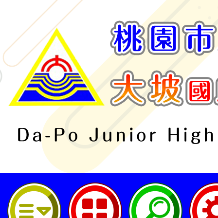
桃園市立大坡國民中學