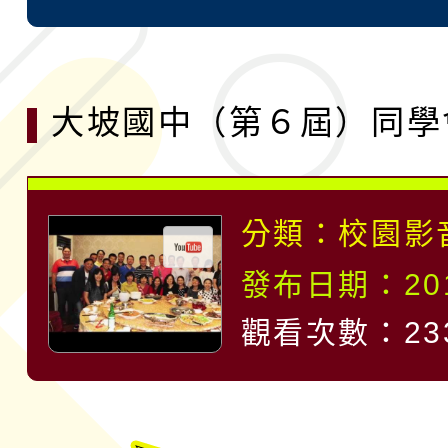
大坡國中（第６屆）同學
分類：
校園影
發布日期：2015
觀看次數：23