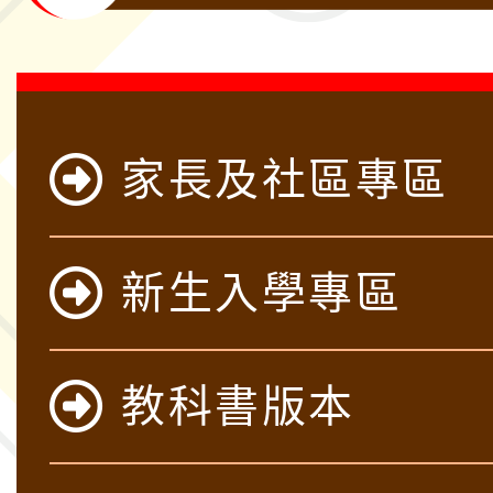
家長及社區專區
新生入學專區
教科書版本