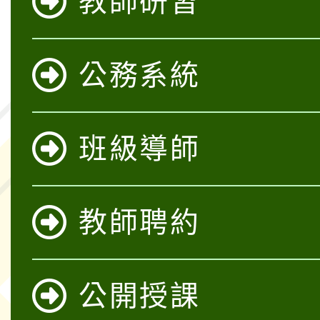
教師研習
公務系統
班級導師
教師聘約
公開授課