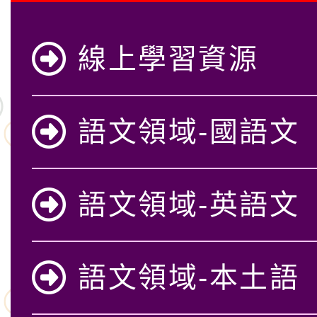
線上學習資源
語文領域-國語文
語文領域-英語文
語文領域-本土語