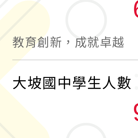
教育創新，成就卓越
大坡國中學生人數