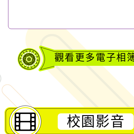
觀看更多電子相
校園影音