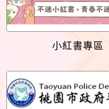
小紅書專區