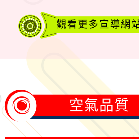
觀看更多宣導網
空氣品質