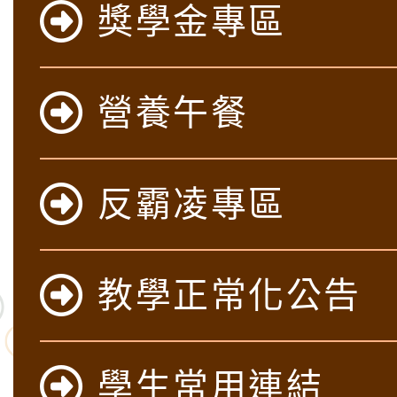
獎學金專區
營養午餐
反霸凌專區
教學正常化公告
學生常用連結