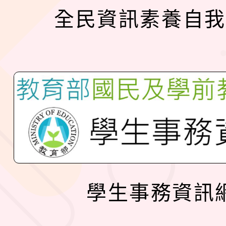
全民資訊素養自我
學生事務資訊