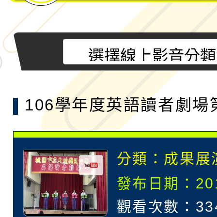
106學年度英語讀者劇場
班
分類：
成果展
發布日期：2017
觀看次數：33