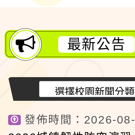
最新公告
發佈時間：2026-08-