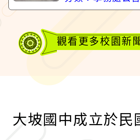
觀看更多校園新
大坡國中成立於民