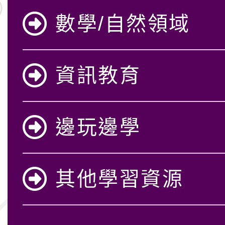
數學/自然領域
資訊教育
邊玩邊學
其他學習資源