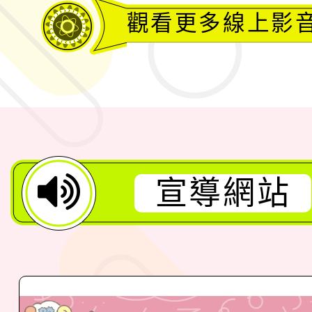
觀看更多線上影
宣導網站