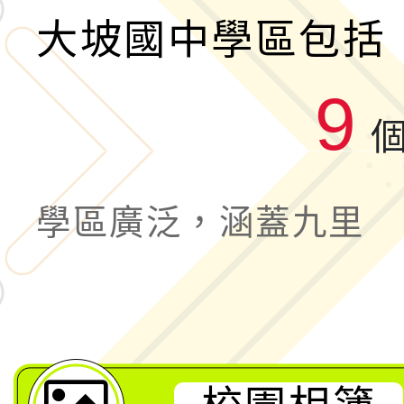
大坡國中學區包括
9
學區廣泛，涵蓋九里