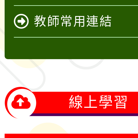
教師常用連結
線上學習