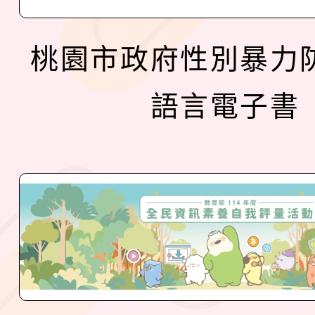
桃園市政府性別暴力
語言電子書