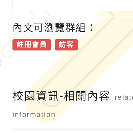
內文可瀏覽群組：
註冊會員
訪客
校園資訊-相關內容
rela
information