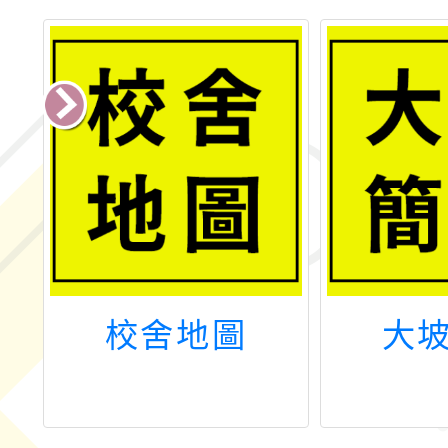
校舍地圖
大