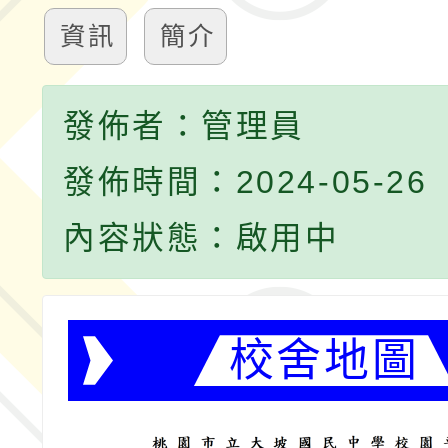
資訊
簡介
發佈者：管理員
發佈時間：2024-05-26
內容狀態：啟用中
校舍地圖