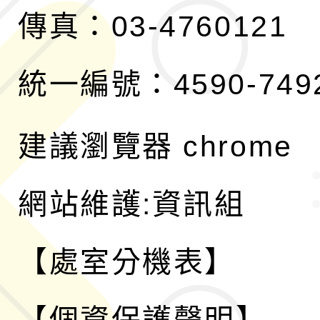
傳真：03-4760121
統一編號：4590-749
建議瀏覽器 chrome
網站維護:資訊組
【處室分機表】