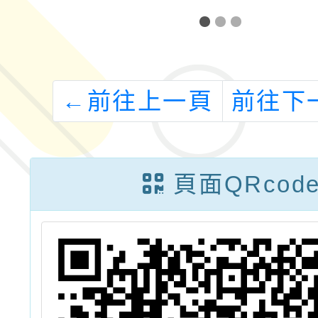
←
前往上一頁
前往下
頁面QRcod