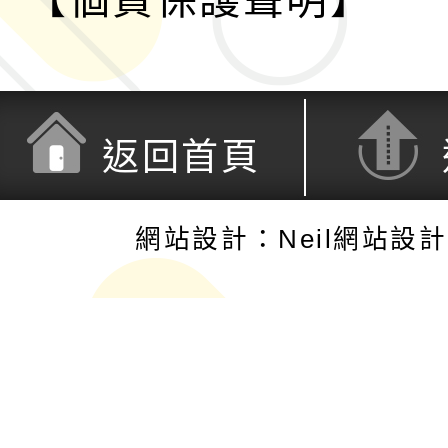
【個資保護聲明】
返回首頁
網站設計：Neil網站設