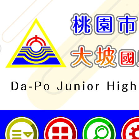
桃園市立大坡國民中學