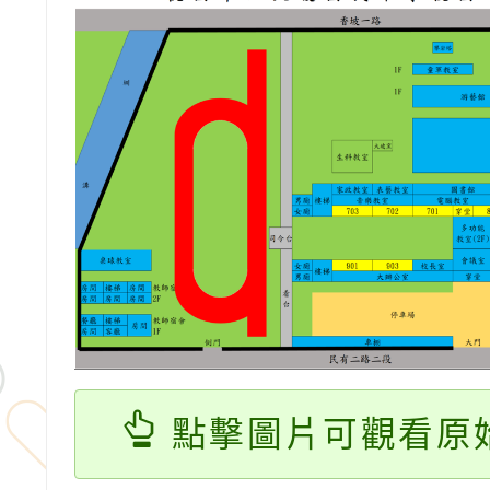
點擊圖片可觀看原