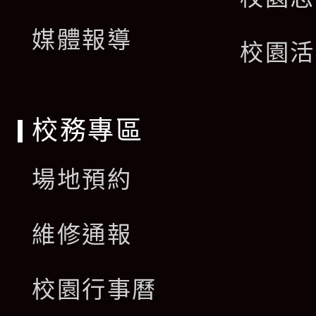
開
單
媒體報導
選
校園活
單
校務專區
場地預約
維修通報
校園行事曆