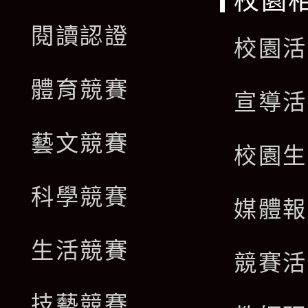
校園
閱讀認證
校園活
體育競賽
宣導活
藝文競賽
校園生
科學競賽
媒體報
生活競賽
競賽活
技藝競賽