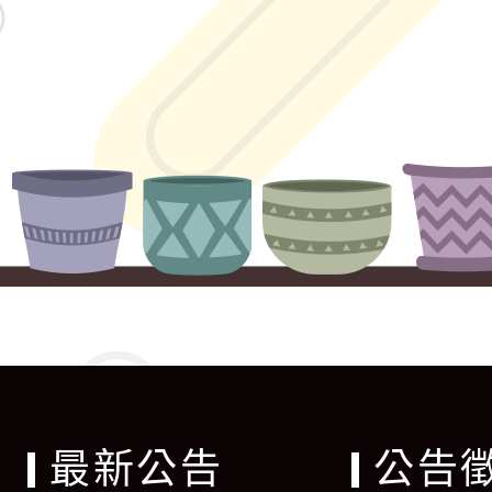
最新公告
公告