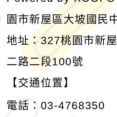
園市新屋區大坡國民
地址：327桃園市新
二路二段100號
【交通位置】
電話：03-4768350