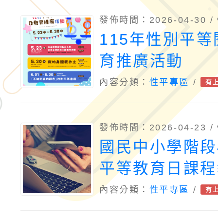
發佈時間：2026-04-30 /
115年性別平
育推廣活動
內容分類：
性平專區
/
有
發佈時間：2026-04-23 /
國民中小學階段
平等教育日課程
內容分類：
性平專區
/
有