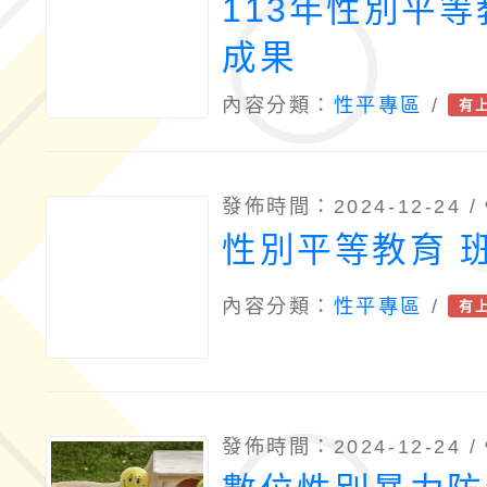
113年性別平
成果
內容分類：
性平專區
/
有
發佈時間：2024-12-24 /
性別平等教育 
內容分類：
性平專區
/
有
發佈時間：2024-12-24 /