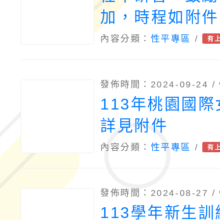
加，時程如附件
內容分類：
性平專區
/
有
發佈時間：2024-09-24 /
113年桃園國
詳見附件
內容分類：
性平專區
/
有
發佈時間：2024-08-27 /
113學年新生訓