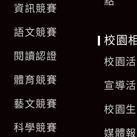
點
資訊競賽
語文競賽
校園
閱讀認證
校園活
體育競賽
宣導活
藝文競賽
校園生
科學競賽
媒體報