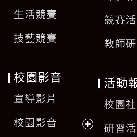
生活競賽
競賽活
技藝競賽
教師研
校園影音
活動
宣導影片
校園社
校園影音
研習活