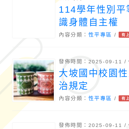
114學年性別平
識身體自主權
內容分類：
性平專區
/
有
發佈時間：2025-09-11 /
大坡國中校園性
治規定
內容分類：
性平專區
/
有
發佈時間：2025-09-11 /