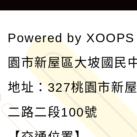
單
Powered by
XOOPS
園市新屋區大坡國民
地址：327桃園市新
二路二段100號