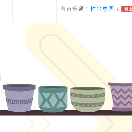
內容分類：
性平專區
/
有