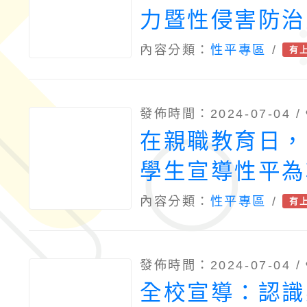
力暨性侵害防治
內容分類：
性平專區
/
有
發佈時間：2024-07-04 /
在親職教育日，
學生宣導性平為
點工作項目
內容分類：
性平專區
/
有
發佈時間：2024-07-04 /
全校宣導：認識