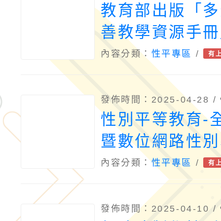
教育部出版「多
善教學資源手冊
內容分類：
性平專區
/
有
發佈時間：2025-04-28 /
性別平等教育-
暨數位網路性別
主題課程簡報及
內容分類：
性平專區
/
有
發佈時間：2025-04-10 /