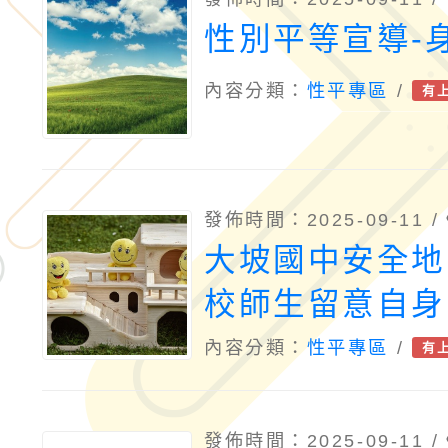
性別平等宣導-
內容分類：
性平專區
/
有
發佈時間：2025-09-11 /
大坡國中安全地
校師生留意自身
內容分類：
性平專區
/
有
發佈時間：2025-09-11 /