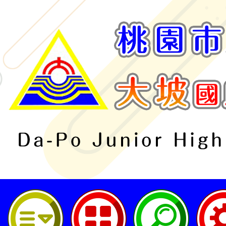
桃園市立大坡國民中學