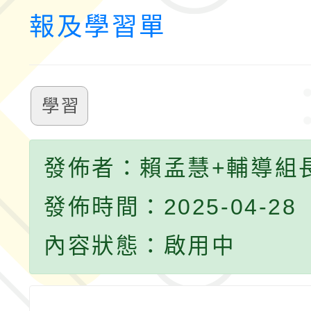
報及學習單
學習
發佈者：賴孟慧+輔導組
發佈時間：2025-04-28
內容狀態：啟用中