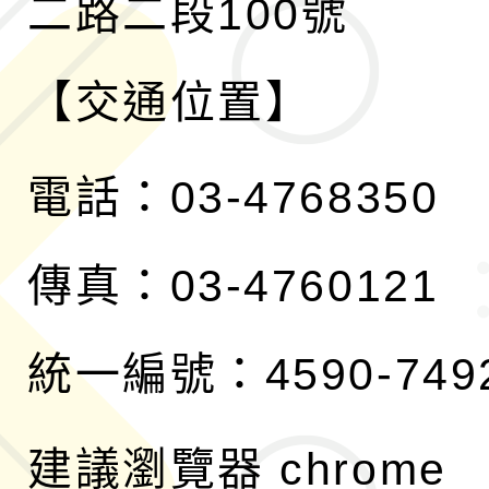
二路二段100號
【交通位置】
電話：03-4768350
傳真：03-4760121
統一編號：4590-749
建議瀏覽器 chrome