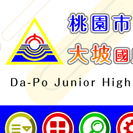
桃園市立大坡國民中學