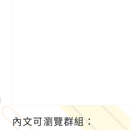
內文可瀏覽群組：