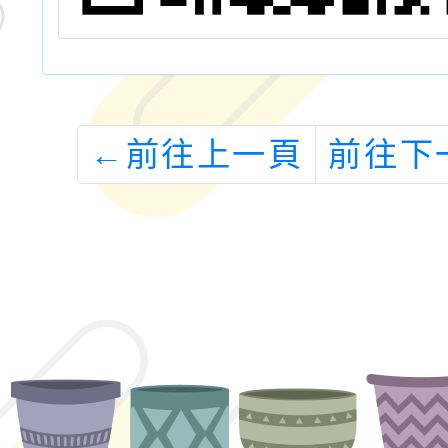
←
前往上一頁
前往下