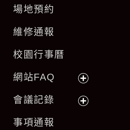
場地預約
維修通報
校園行事曆
網站FAQ
展
會議記錄
開
展
事項通報
選