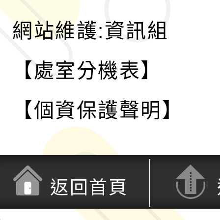
網站維護:資訊組
【處室分機表】
【個資保護聲明】
返回首頁