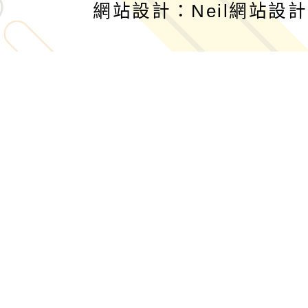
網站設計：Neil網站設