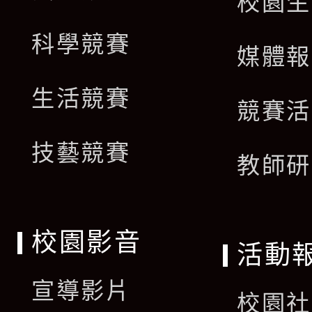
校園生
科學競賽
媒體報
生活競賽
競賽活
技藝競賽
教師研
校園影音
活動
宣導影片
校園社