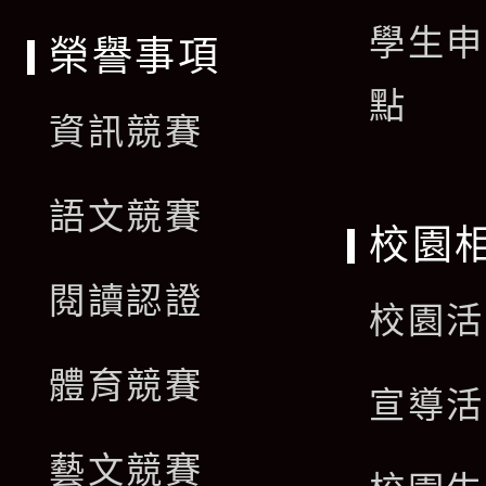
學生申
榮譽事項
點
資訊競賽
語文競賽
校園
閱讀認證
校園活
體育競賽
宣導活
藝文競賽