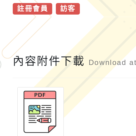
註冊會員
訪客
內容附件下載
Download a