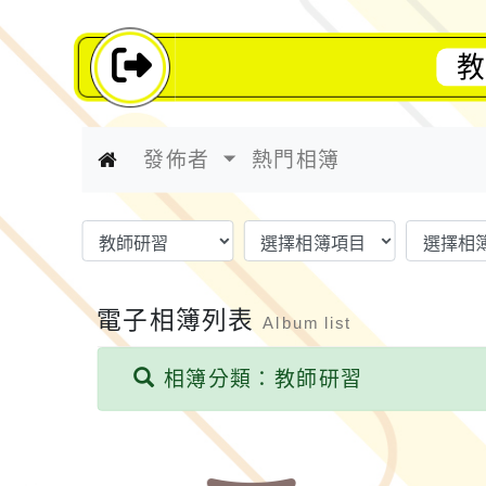
教
發佈者
熱門相簿
電子相簿列表
Album list
相簿分類：教師研習