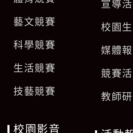
宣導活
藝文競賽
校園生
科學競賽
媒體報
生活競賽
競賽活
技藝競賽
教師研
校園影音