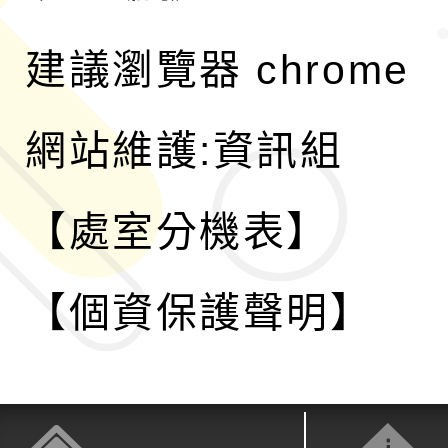
建議瀏覽器 chrome
網站維護:資訊組
【處室分機表】
【個資保護聲明】