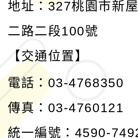
地址：327桃園市新
二路二段100號
【交通位置】
電話：03-4768350
傳真：03-4760121
統一編號：4590-749