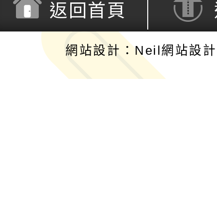
返回首頁
網站設計：Neil網站設