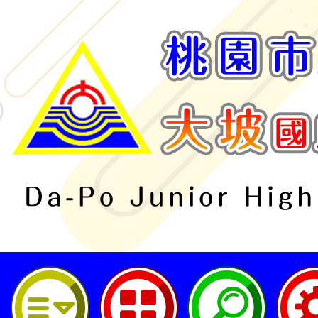
桃園市立大坡國民中學