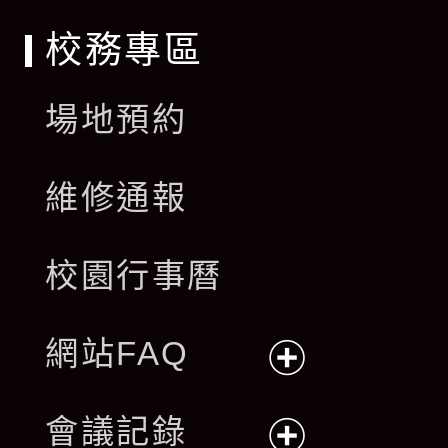
校務專區
場地預約
維修通報
校園行事曆
網站FAQ
展
會議記錄