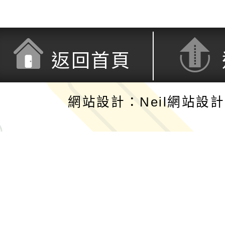
返回首頁
網站設計：Neil網站設