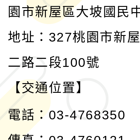
園市新屋區大坡國民
地址：327桃園市新
二路二段100號
【交通位置】
電話：03-4768350