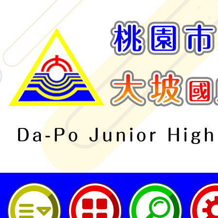
桃園市立大坡國民中學