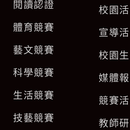
閱讀認證
校園活
體育競賽
宣導活
藝文競賽
校園生
科學競賽
媒體報
生活競賽
競賽活
技藝競賽
教師研