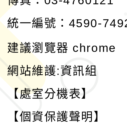
傳真：03-4760121
統一編號：4590-749
建議瀏覽器 chrome
網站維護:資訊組
【處室分機表】
【個資保護聲明】