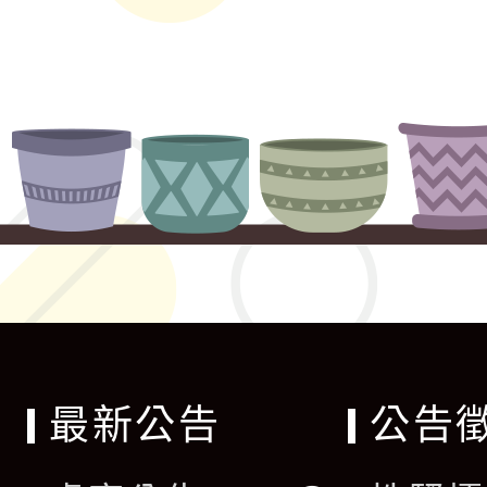
最新公告
公告