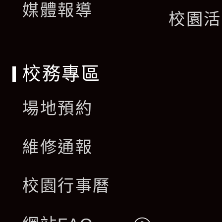
單
媒體報導
選
校園活
單
校務專區
場地預約
維修通報
校園行事曆