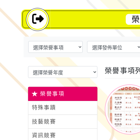
榮
榮譽事項
榮譽事項
特殊事蹟
技藝競賽
資訊競賽