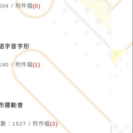
04
附件檔
(0)
客語字音字形
90
附件檔
(1)
市運動會
數：1527
附件檔
(2)