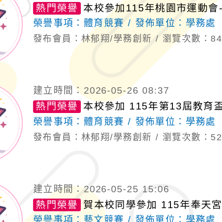
熱門榮譽
本校參加115年桃園市運動會
榮譽事項：
體育競賽
發佈單位：
學務處
發布會員：林郁翔/學務創新
瀏覽次數：84
建立時間：2026-05-26 08:37
熱門榮譽
本校參加 115年第13屆教
榮譽事項：
體育競賽
發佈單位：
學務處
發布會員：林郁翔/學務創新
瀏覽次數：52
建立時間：2026-05-25 15:06
熱門榮譽
賀本校同學參加 115年奉天
榮譽事項：
藝文競賽
發佈單位：
學務處