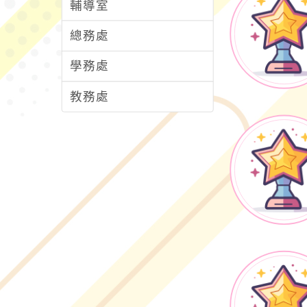
輔導室
總務處
學務處
教務處