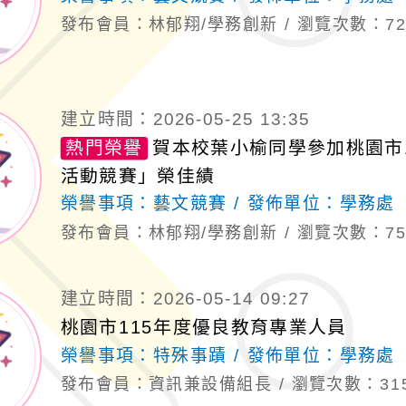
發布會員：林郁翔/學務創新
瀏覽次數：72
建立時間：2026-05-25 13:35
熱門榮譽
賀本校葉小榆同學參加桃園市
活動競賽」榮佳績
榮譽事項：
藝文競賽
發佈單位：
學務處
發布會員：林郁翔/學務創新
瀏覽次數：75
建立時間：2026-05-14 09:27
桃園市115年度優良教育專業人員
榮譽事項：
特殊事蹟
發佈單位：
學務處
發布會員：資訊兼設備組長
瀏覽次數：31