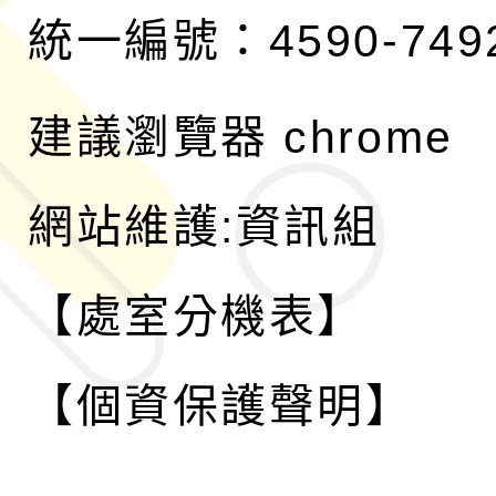
統一編號：4590-749
建議瀏覽器 chrome
網站維護:資訊組
【處室分機表】
【個資保護聲明】