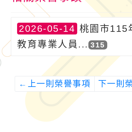
2026-05-14
桃園市11
教育專業人員...
315
←
上一則榮譽事項
下一則