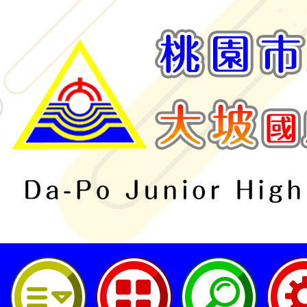
桃園市立大坡國民中學