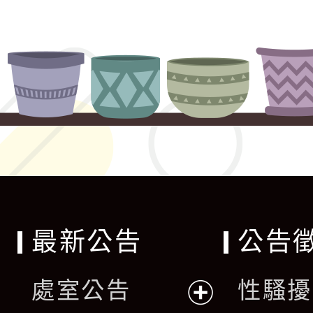
最新公告
公告
處室公告
性騷擾