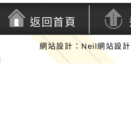
返回首頁
網站設計：Neil網站設