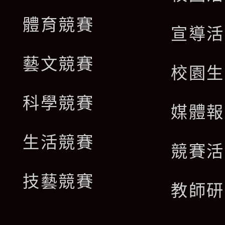
體育競賽
宣導活
藝文競賽
校園生
科學競賽
媒體報
生活競賽
競賽活
技藝競賽
教師研