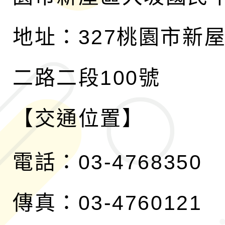
地址：327桃園市新
二路二段100號
【交通位置】
電話：03-4768350
傳真：03-4760121