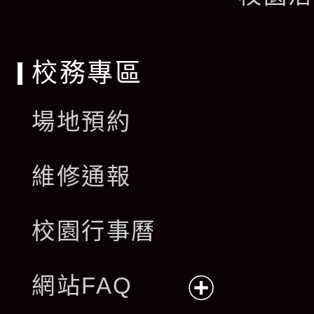
單
校務專區
場地預約
維修通報
校園行事曆
網站FAQ