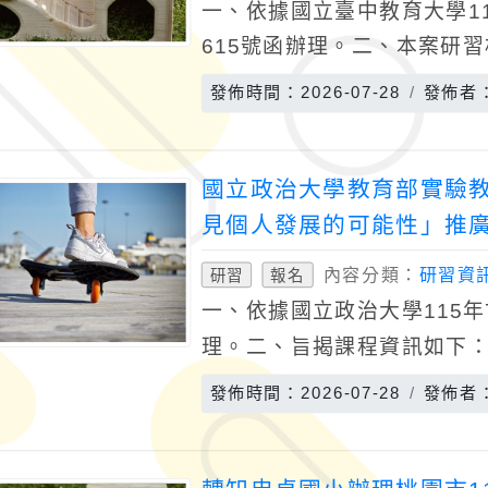
一、依據國立臺中教育大學115
615號函辦理。二、本案研習
年9月20日（星期日）上午9
發佈時間：2026-07-28
發佈者
國立政治大學教育部實驗
見個人發展的可能性」推廣講座
內容分類：
研習資
研習
報名
一、依據國立政治大學115年7
理。二、旨揭課程資訊如下：
類發展的可能性。(二)講座時間
發佈時間：2026-07-28
發佈者