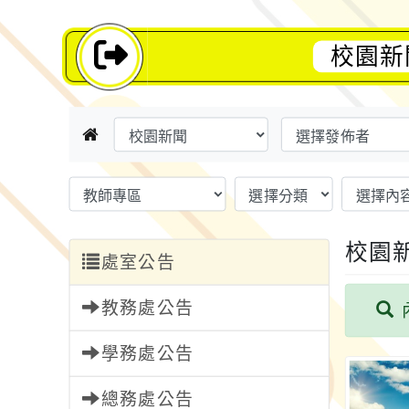
校園新
校園
處室公告
教務處公告
學務處公告
總務處公告