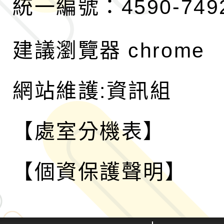
統一編號：4590-749
建議瀏覽器 chrome
網站維護:資訊組
【處室分機表】
【個資保護聲明】