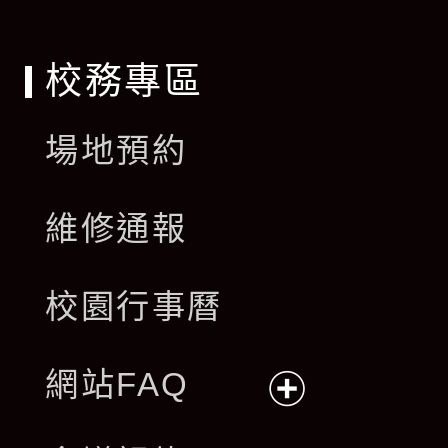
單
校務專區
場地預約
維修通報
校園行事曆
網站FAQ
展