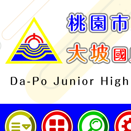
桃園市立大坡國民中學