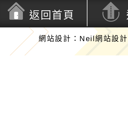
返回首頁
網站設計：Neil網站設