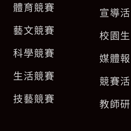
體育競賽
宣導活
藝文競賽
校園生
科學競賽
媒體報
生活競賽
競賽活
技藝競賽
教師研