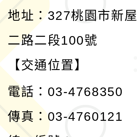
地址：327桃園市新
二路二段100號
【交通位置】
電話：03-4768350
傳真：03-4760121