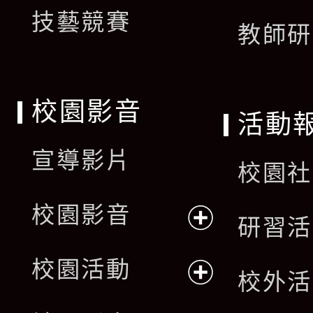
技藝競賽
教師研
校園影音
活動
宣導影片
校園社
校園影音
研習活
展
校園活動
校外活
開
展