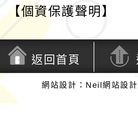
【個資保護聲明】
返回首頁
網站設計：Neil網站設