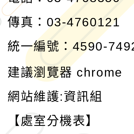
傳真：03-4760121
統一編號：4590-749
建議瀏覽器 chrome
網站維護:資訊組
【處室分機表】