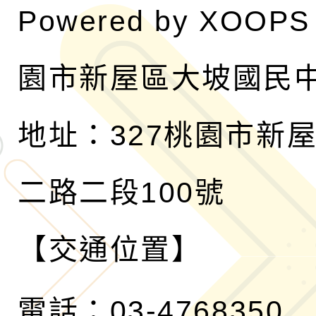
Powered by
XOOPS
園市新屋區大坡國民
地址：327桃園市新
二路二段100號
【交通位置】
電話：03-4768350