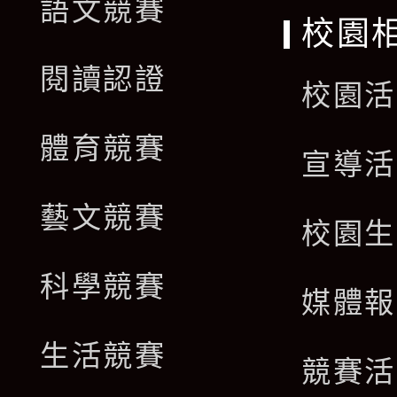
語文競賽
校園
閱讀認證
校園活
體育競賽
宣導活
藝文競賽
校園生
科學競賽
媒體報
生活競賽
競賽活