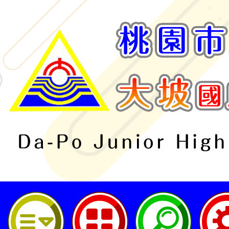
桃園市立大坡國民中學