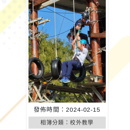
發佈時間：2024-02-15
相簿分類：
校外教學