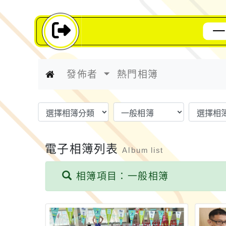
一
發佈者
熱門相簿
電子相簿列表
Album list
相簿項目：一般相簿