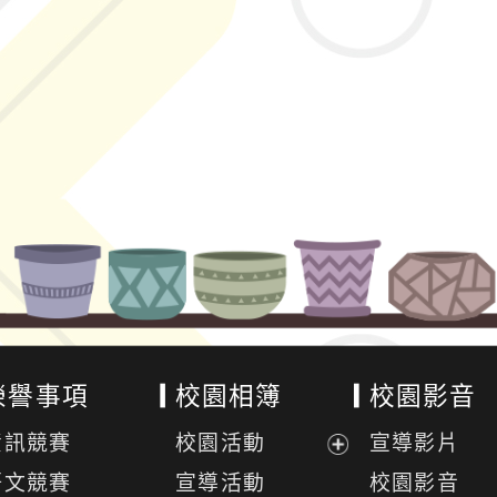
榮譽事項
校園相簿
校園影音
資訊競賽
校園活動
宣導影片
展
語文競賽
宣導活動
校園影音