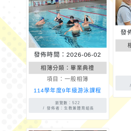
發佈
發佈時間：2026-06-02
相簿分類：
畢業典禮
項目：
一般相簿
114學年度9年級游泳課程
瀏覽數：522
發佈者：生教兼體育組長