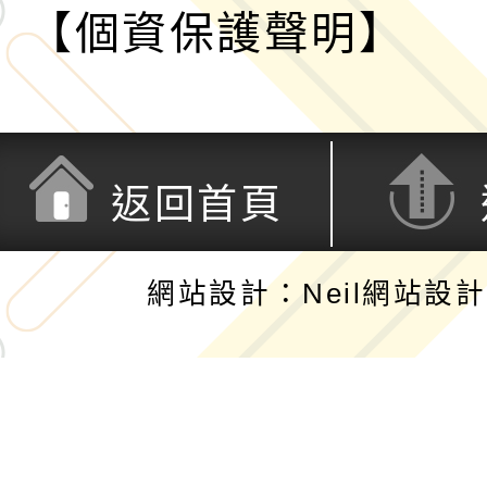
【個資保護聲明】
返回首頁
網站設計：Neil網站設