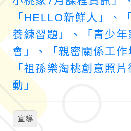
小桃家7月課程資訊」
「HELLO新鮮人」、
養練習題」、「青少年
會」、「親密關係工作
「祖孫樂淘桃創意照片
動」
宣導