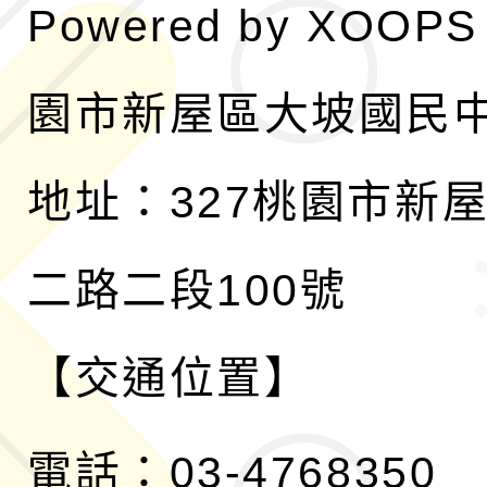
Powered by
XOOPS
園市新屋區大坡國民
地址：327桃園市新
二路二段100號
【交通位置】
電話：03-4768350