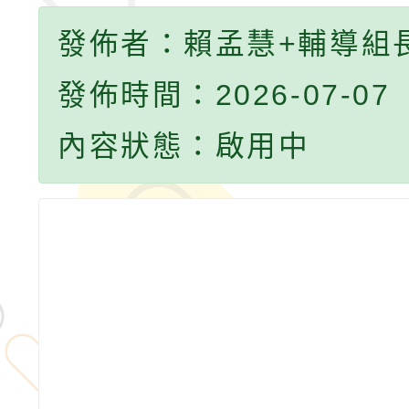
發佈者：賴孟慧+輔導組
發佈時間：2026-07-07
內容狀態：啟用中