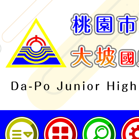
桃園市立大坡國民中學