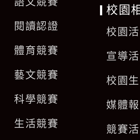
語文競賽
校園
閱讀認證
校園活
體育競賽
宣導活
藝文競賽
校園生
科學競賽
媒體報
生活競賽
競賽活