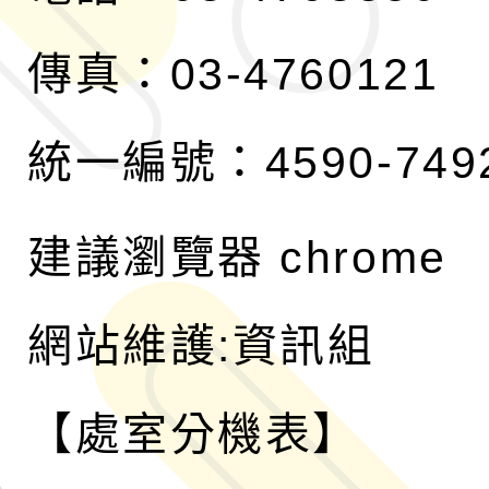
傳真：03-4760121
統一編號：4590-749
建議瀏覽器 chrome
網站維護:資訊組
【處室分機表】