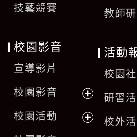
技藝競賽
教師研
校園影音
活動
宣導影片
校園社
校園影音
研習活
展
校園活動
校外活
開
展