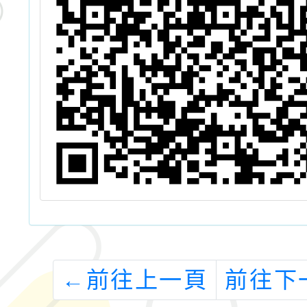
←
前往上一頁
前往下