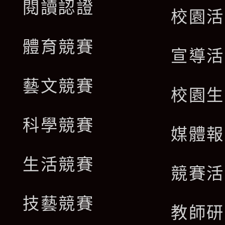
閱讀認證
校園活
體育競賽
宣導活
藝文競賽
校園生
科學競賽
媒體報
生活競賽
競賽活
技藝競賽
教師研