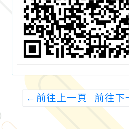
←
前往上一頁
前往下