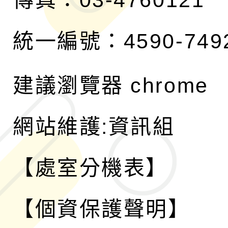
傳真：03-4760121
統一編號：4590-749
建議瀏覽器 chrome
網站維護:資訊組
【處室分機表】
【個資保護聲明】