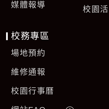
單
媒體報導
選
校園活
單
校務專區
場地預約
維修通報
校園行事曆