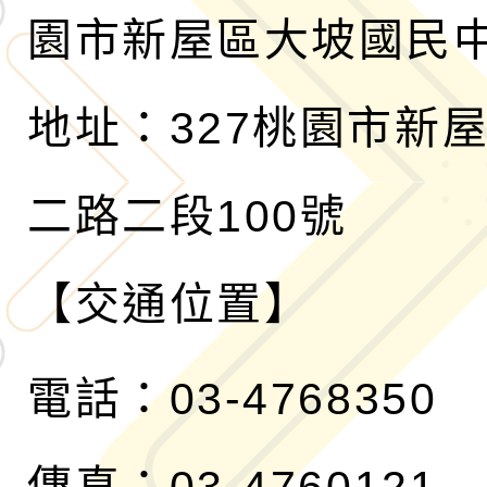
園市新屋區大坡國民
地址：327桃園市新
二路二段100號
【交通位置】
電話：03-4768350