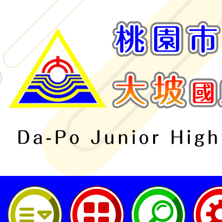
桃園市立大坡國民中學