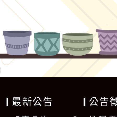
最新公告
公告