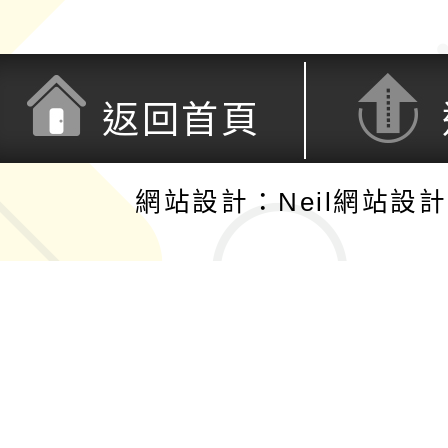
返回首頁
網站設計：Neil網站設