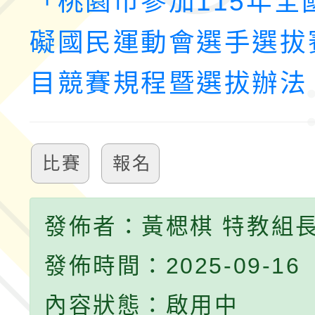
「桃園市參加115年全
礙國民運動會選手選拔
目競賽規程暨選拔辦法
比賽
報名
發佈者：黃楒棋 特教組
發佈時間：2025-09-16
內容狀態：啟用中