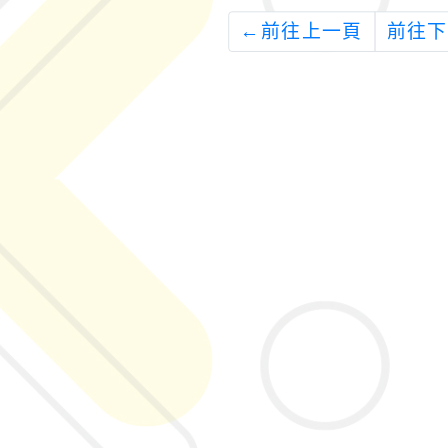
←
前往上一頁
前往下