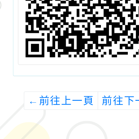
←
前往上一頁
前往下