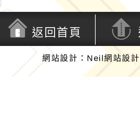
返回首頁
網站設計：Neil網站設