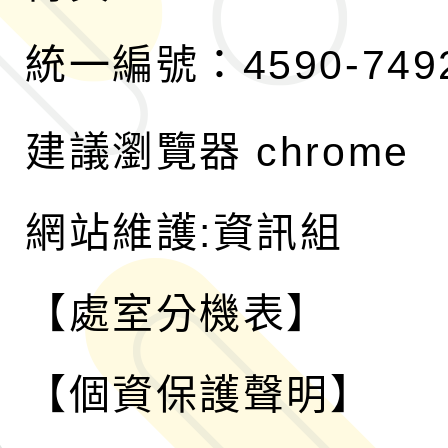
統一編號：4590-749
建議瀏覽器 chrome
網站維護:資訊組
【處室分機表】
【個資保護聲明】