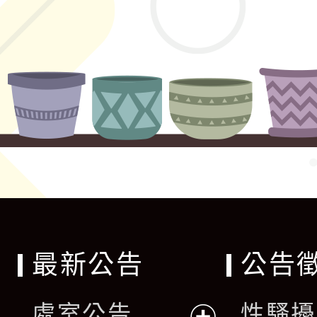
最新公告
公告
處室公告
性騷擾