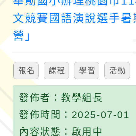
華勛國小辦理桃園市11
文競賽國語演說選手暑
營」
報名
課程
學習
活動
發佈者：教學組長
發佈時間：2025-07-01
內容狀態：啟用中