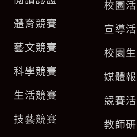
校園活
體育競賽
宣導活
藝文競賽
校園生
科學競賽
媒體報
生活競賽
競賽活
技藝競賽
教師研