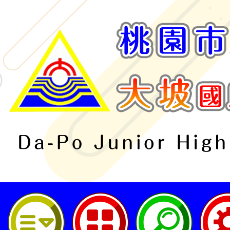
桃園市立大坡國民中學