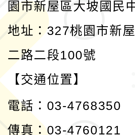
園市新屋區大坡國民
地址：327桃園市新
二路二段100號
【交通位置】
電話：03-4768350
傳真：03-4760121