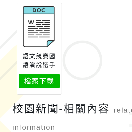
語文競賽國
語演說選手
暑期培訓營
檔案下載
校園新聞-相關內容
rela
information