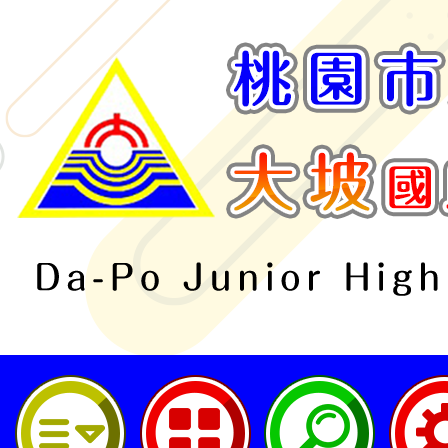
桃園市立大坡國民中學