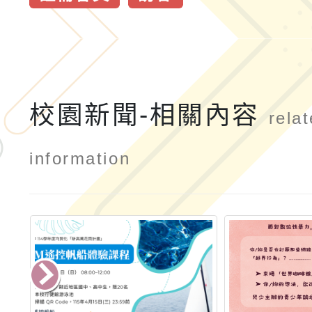
校園新聞-相關內容
rela
information