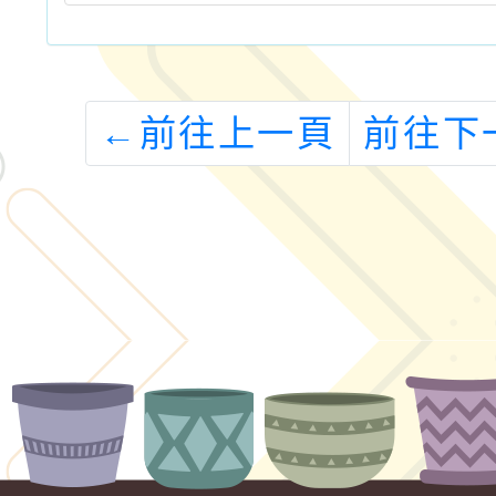
←
前往上一頁
前往下