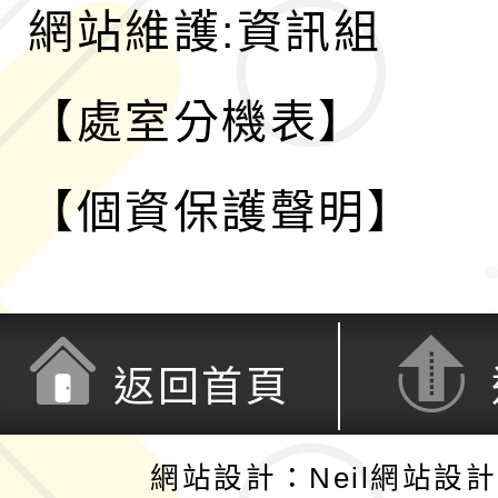
網站維護:資訊組
【處室分機表】
【個資保護聲明】
返回首頁
網站設計：Neil網站設