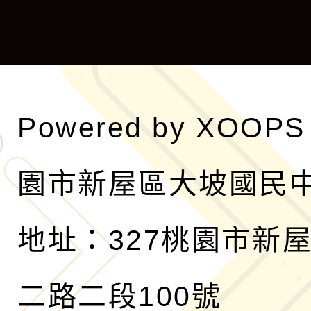
單
選
單
Powered by
XOOPS
園市新屋區大坡國民
地址：327桃園市新
二路二段100號