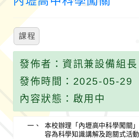
內壢高中科學闖關
課程
發佈者：資訊兼設備組長
發佈時間：2025-05-29
內容狀態：啟用中
一、
本校辦理「內壢高中科學闖關
容為科學知識講解及跑關式活