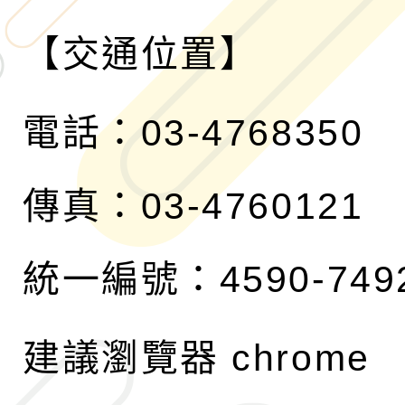
【交通位置】
電話：03-4768350
傳真：03-4760121
統一編號：4590-749
建議瀏覽器 chrome