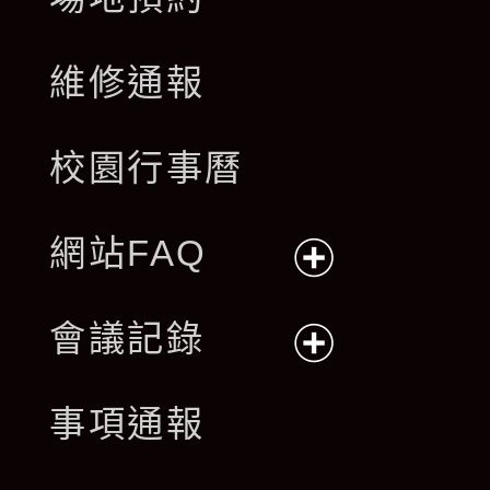
維修通報
校園行事曆
網站FAQ
展
會議記錄
開
展
事項通報
選
開