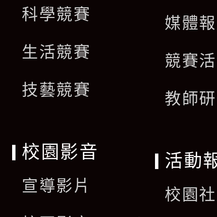
科學競賽
媒體報
生活競賽
競賽活
技藝競賽
教師研
校園影音
活動
宣導影片
校園社