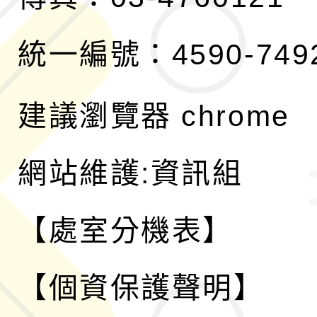
統一編號：4590-749
建議瀏覽器 chrome
網站維護:資訊組
【處室分機表】
【個資保護聲明】