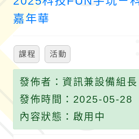
2025科技FUN手玩－
嘉年華
課程
活動
發佈者：資訊兼設備組長
發佈時間：2025-05-28
內容狀態：啟用中