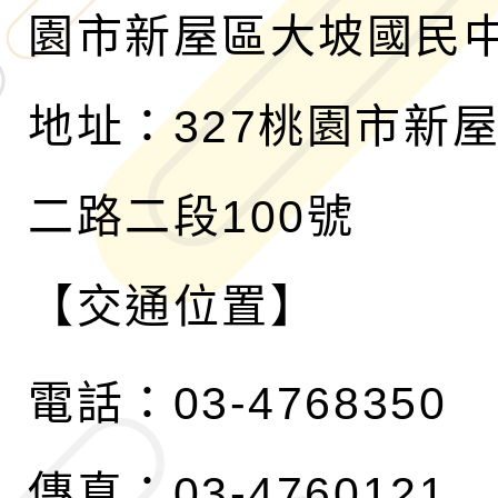
園市新屋區大坡國民
地址：327桃園市新
二路二段100號
【交通位置】
電話：03-4768350
傳真：03-4760121