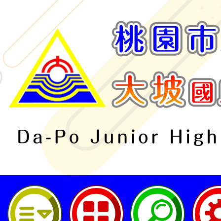
桃園市立大坡國民中學