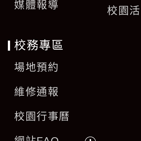
單
媒體報導
選
校園活
單
校務專區
場地預約
維修通報
校園行事曆
網站FAQ