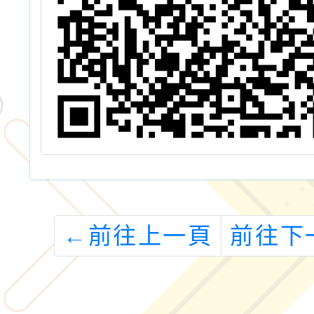
←
前往上一頁
前往下