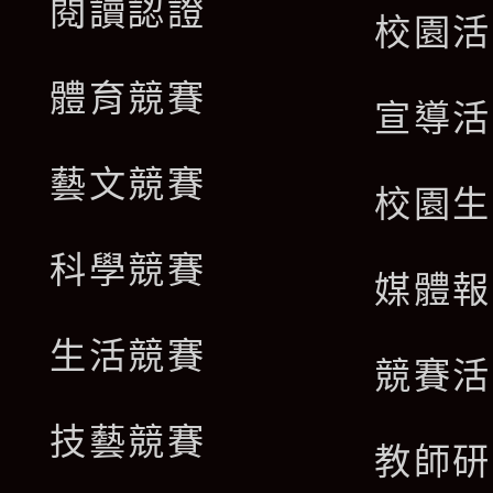
閱讀認證
校園活
體育競賽
宣導活
藝文競賽
校園生
科學競賽
媒體報
生活競賽
競賽活
技藝競賽
教師研