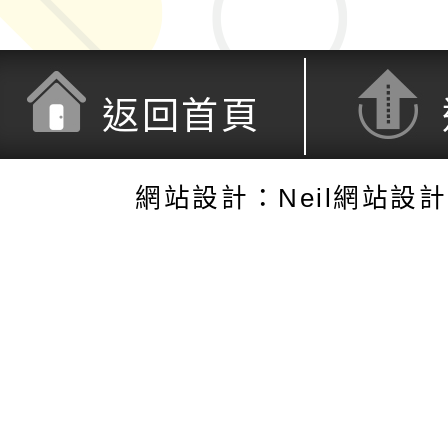
返回首頁
網站設計：Neil網站設