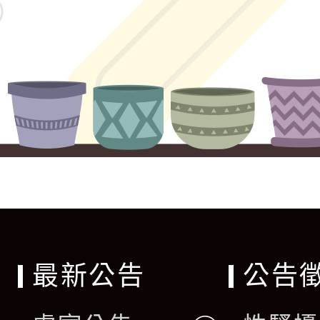
最新公告
公告