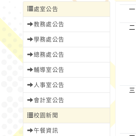
處室公告
一
教務處公告
二
學務處公告
總務處公告
輔導室公告
人事室公告
三
會計室公告
校園新聞
午餐資訊