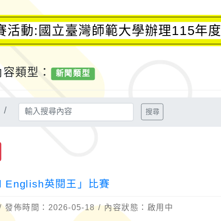
活動:國立臺灣師範大學辦理115年度「Co
內容類型：
新聞類型
6
搜尋
English英閱王」比賽
發佈時間：2026-05-18 / 內容狀態：啟用中