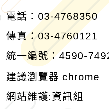
電話：03-4768350
傳真：03-4760121
統一編號：4590-749
建議瀏覽器 chrome
網站維護:資訊組