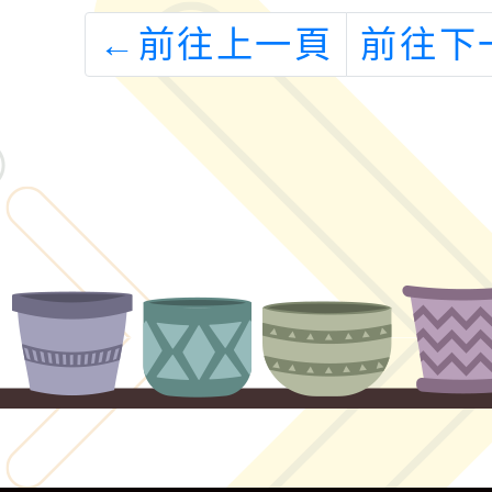
←
前往上一頁
前往下