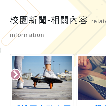
校園新聞-相關內容
rela
information