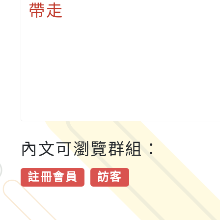
帶走
內文可瀏覽群組：
註冊會員
訪客