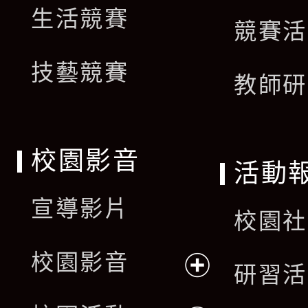
生活競賽
競賽活
技藝競賽
教師研
校園影音
活動
宣導影片
校園社
校園影音
研習活
展