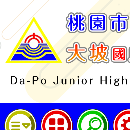
桃園市立大坡國民中學