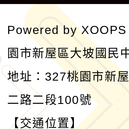
單
Powered by
XOOPS
園市新屋區大坡國民
地址：327桃園市新
二路二段100號
【交通位置】