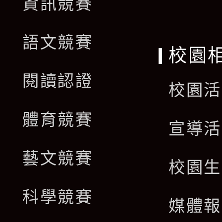
資訊競賽
語文競賽
校園
閱讀認證
校園活
體育競賽
宣導活
藝文競賽
校園生
科學競賽
媒體報