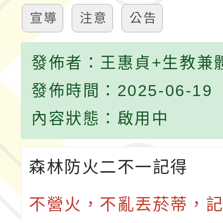
宣導
注意
公告
發佈者：王惠貞+生教兼
發佈時間：2025-06-19
內容狀態：啟用中
森林防火二不一記得
不營火，不亂丟菸蒂，