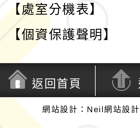
【處室分機表】
【個資保護聲明】
返回首頁
網站設計：Neil網站設