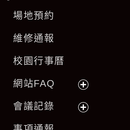
場地預約
維修通報
校園行事曆
網站FAQ
展
會議記錄
開
展
事項通報