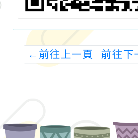
←
前往上一頁
前往下