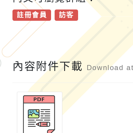
註冊會員
訪客
內容附件下載
Download a