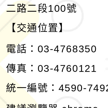
二路二段100號
【交通位置】
電話：03-4768350
傳真：03-4760121
統一編號：4590-749