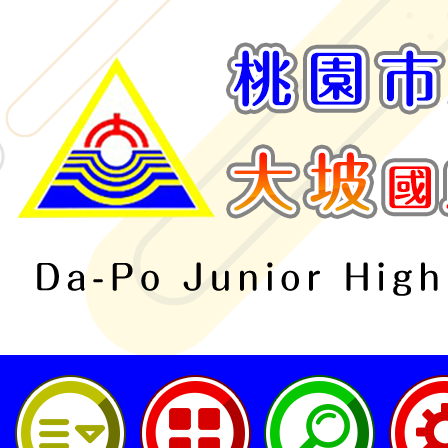
桃園市立大坡國民中學