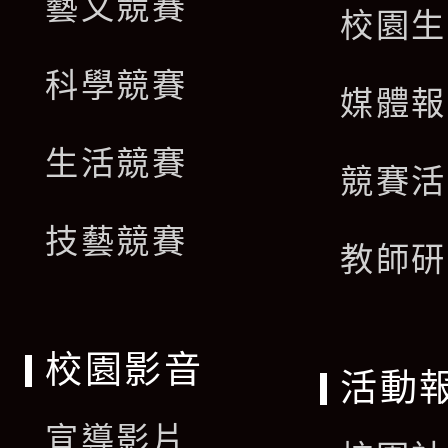
藝文競賽
校園生
科學競賽
媒體報
生活競賽
競賽活
技藝競賽
教師研
校園影音
活動
宣導影片