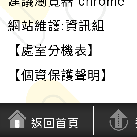
建議瀏覽器 chrome
網站維護:資訊組
【處室分機表】
【個資保護聲明】
返回首頁