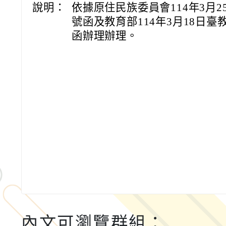
說明：
依據原住民族委員會114年3月25日
號函及教育部114年3月18日臺教授
函辦理辦理。
內文可瀏覽群組：