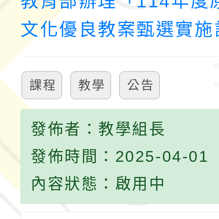
教育部辦理「114年度
文化優良教案甄選實施
課程
教學
公告
發佈者：教學組長
發佈時間：2025-04-01
內容狀態：啟用中