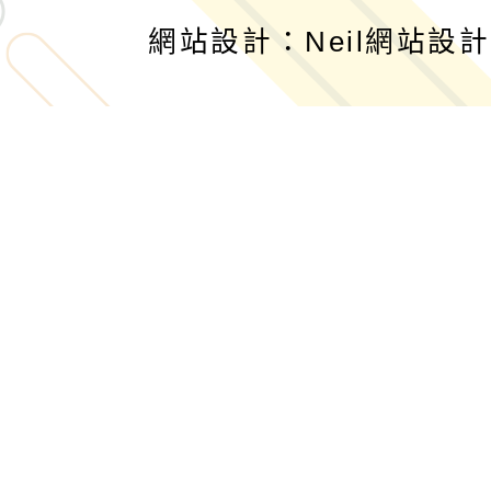
網站設計：Neil網站設