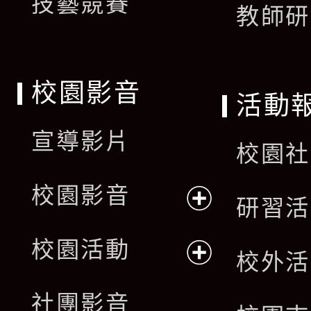
技藝競賽
教師研
校園影音
活動
宣導影片
校園社
校園影音
研習活
展
校園活動
校外活
開
展
社團影音