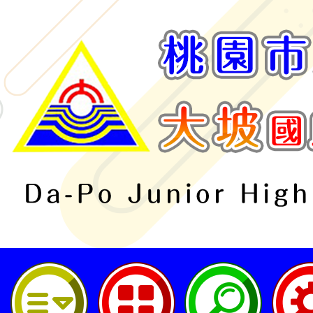
桃園市立大坡國民中學