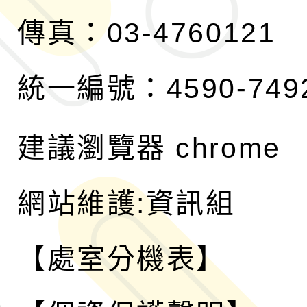
傳真：03-4760121
統一編號：4590-749
建議瀏覽器 chrome
網站維護:資訊組
【處室分機表】