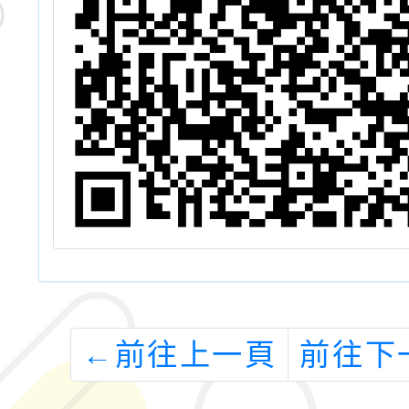
←
前往上一頁
前往下