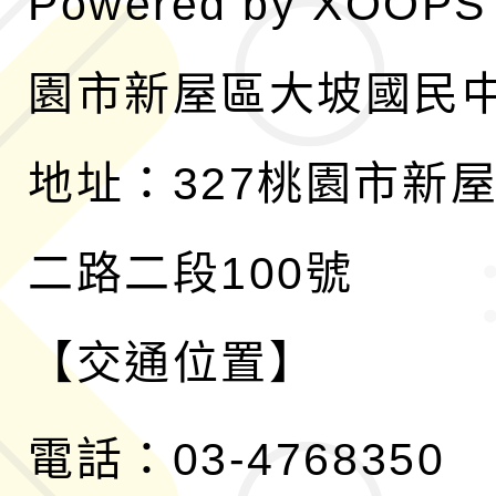
Powered by
XOOPS
園市新屋區大坡國民
地址：327桃園市新
二路二段100號
【交通位置】
電話：03-4768350