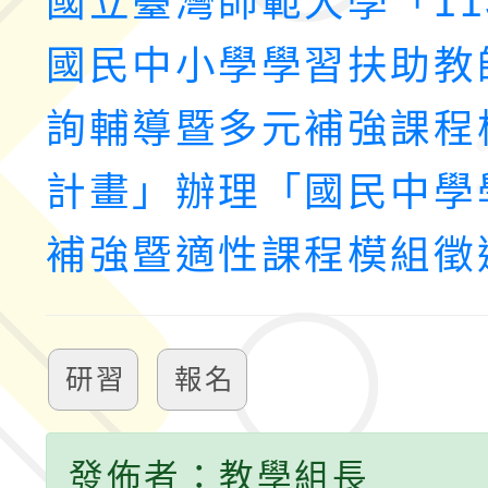
國立臺灣師範大學「11
國民中小學學習扶助教
詢輔導暨多元補強課程
計畫」辦理「國民中學
補強暨適性課程模組徵
研習
報名
發佈者：教學組長