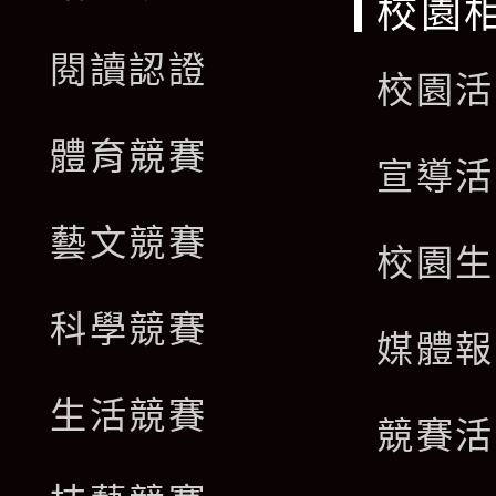
校園
閱讀認證
校園活
體育競賽
宣導活
藝文競賽
校園生
科學競賽
媒體報
生活競賽
競賽活