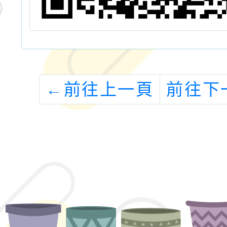
←
前往上一頁
前往下