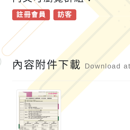
註冊會員
訪客
內容附件下載
Download a