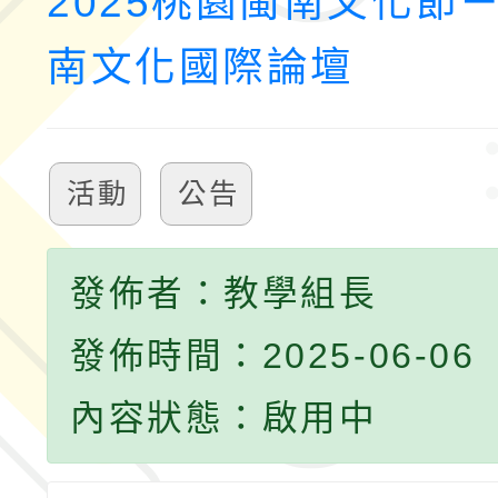
2025桃園閩南文化節
南文化國際論壇
活動
公告
發佈者：教學組長
發佈時間：2025-06-06
內容狀態：啟用中