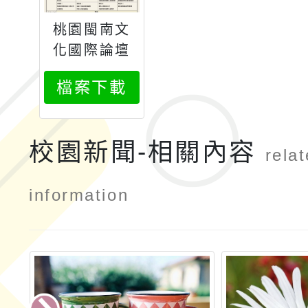
桃園閩南文
化國際論壇
檔案下載
校園新聞-相關內容
rela
information