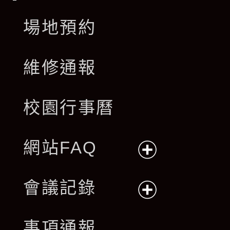
場地預約
維修通報
校園行事曆
網站FAQ
展
會議記錄
開
展
事項通報