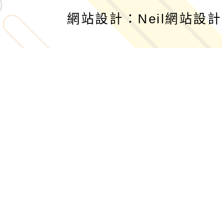
網站設計：Neil網站設