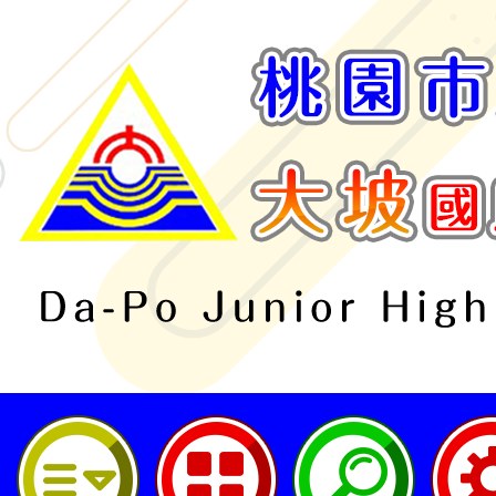
桃園市立大坡國民中學