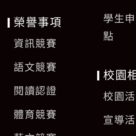
學生申
榮譽事項
點
資訊競賽
語文競賽
校園
閱讀認證
校園活
體育競賽
宣導活