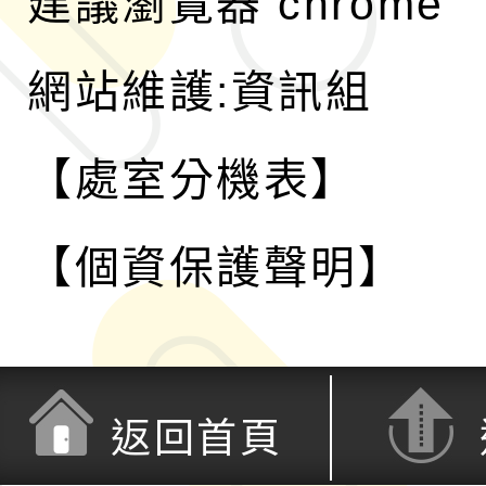
建議瀏覽器 chrome
網站維護:資訊組
【處室分機表】
【個資保護聲明】
返回首頁