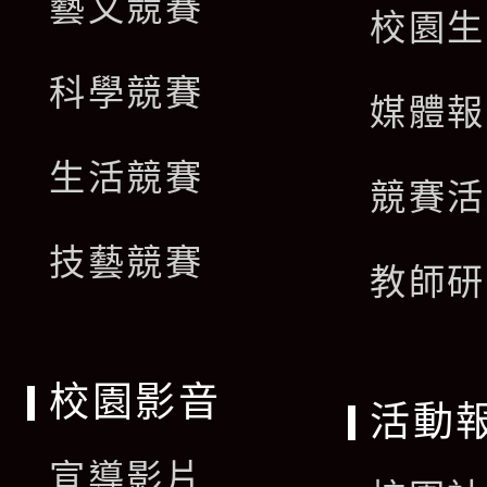
藝文競賽
校園生
科學競賽
媒體報
生活競賽
競賽活
技藝競賽
教師研
校園影音
活動
宣導影片