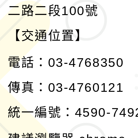
二路二段100號
【交通位置】
電話：03-4768350
傳真：03-4760121
統一編號：4590-749