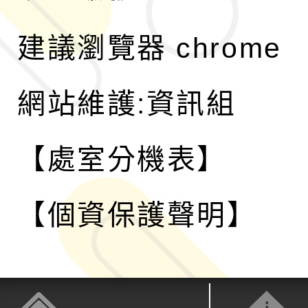
建議瀏覽器 chrome
網站維護:資訊組
【處室分機表】
【個資保護聲明】