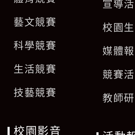
宣導活
藝文競賽
校園生
科學競賽
媒體報
生活競賽
競賽活
技藝競賽
教師研
校園影音