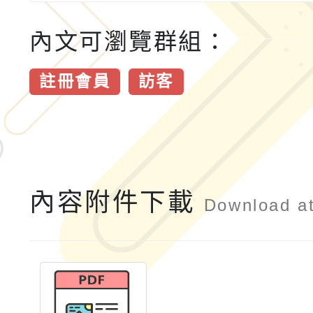
內文可瀏覽群組：
註冊會員
訪客
內容附件下載
Download a