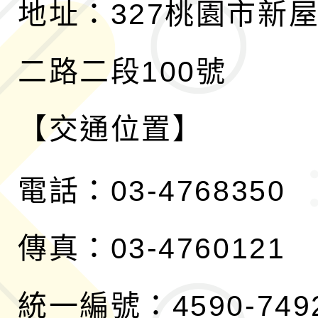
地址：327桃園市新
二路二段100號
【交通位置】
電話：03-4768350
傳真：03-4760121
統一編號：4590-749