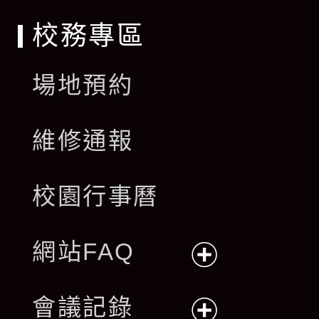
校務專區
場地預約
維修通報
校園行事曆
網站FAQ
展
會議記錄