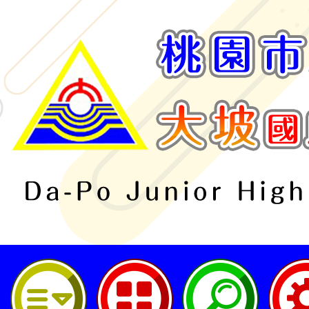
桃園市立大坡國民中學