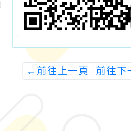
←
前往上一頁
前往下