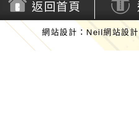
返回首頁
網站設計：Neil網站設