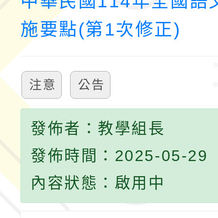
中華民國114年全國語
施要點(第1次修正)
注意
公告
發佈者：教學組長
發佈時間：2025-05-29
內容狀態：啟用中