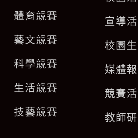
體育競賽
宣導活
藝文競賽
校園生
科學競賽
媒體報
生活競賽
競賽活
技藝競賽
教師研