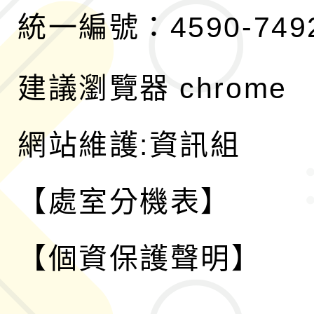
統一編號：4590-749
建議瀏覽器 chrome
網站維護:資訊組
【處室分機表】
【個資保護聲明】