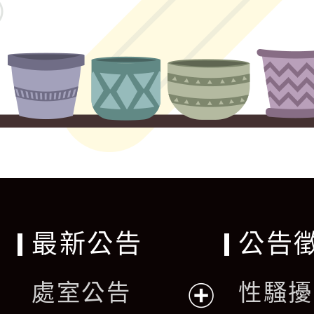
最新公告
公告
處室公告
性騷擾