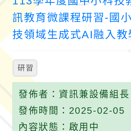
113學年度國中小科技
訊教育微課程研習-國
技領域生成式AI融入
研習
發佈者：資訊兼設備組長
發佈時間：2025-02-05
內容狀態：啟用中