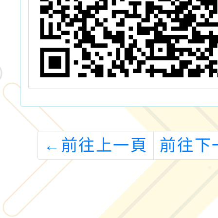
←
前往上一頁
前往下