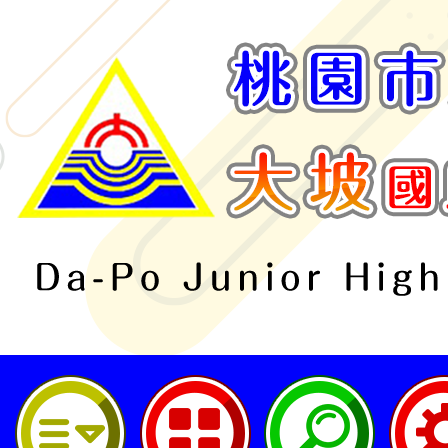
桃園市立大坡國民中學