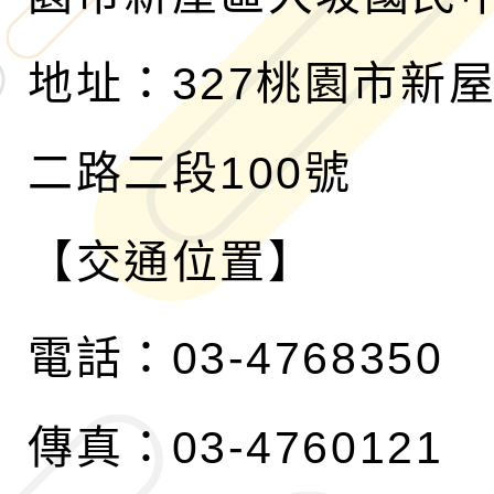
地址：327桃園市新
二路二段100號
【交通位置】
電話：03-4768350
傳真：03-4760121