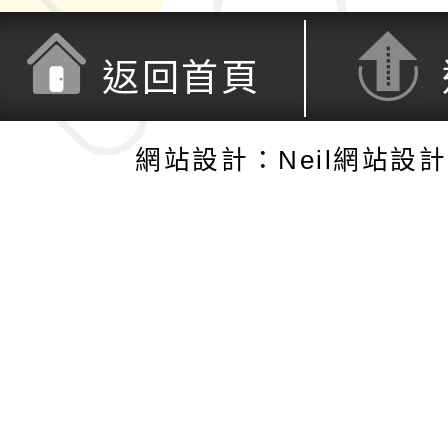
返回首頁
網站設計：Neil網站設