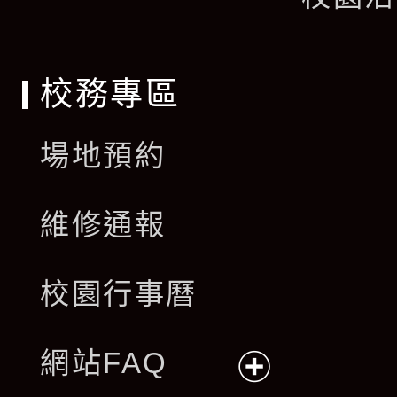
單
校務專區
場地預約
維修通報
校園行事曆
網站FAQ