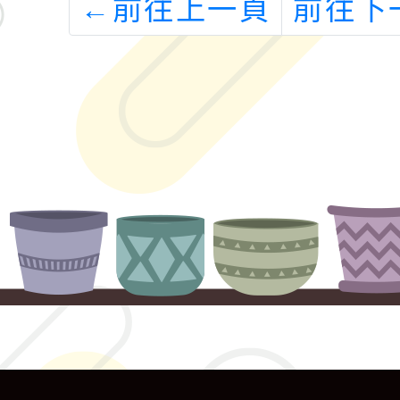
←
前往上一頁
前往下