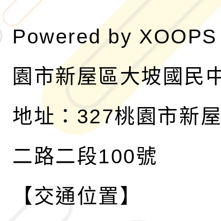
Powered by
XOOPS
園市新屋區大坡國民
地址：327桃園市新
二路二段100號
【交通位置】