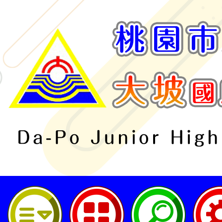
桃園市立大坡國民中學