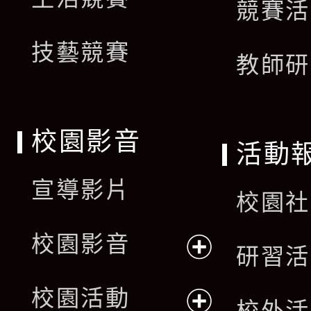
競賽活
技藝競賽
教師研
校園影音
活動
宣導影片
校園社
校園影音
研習活
展
校園活動
校外活