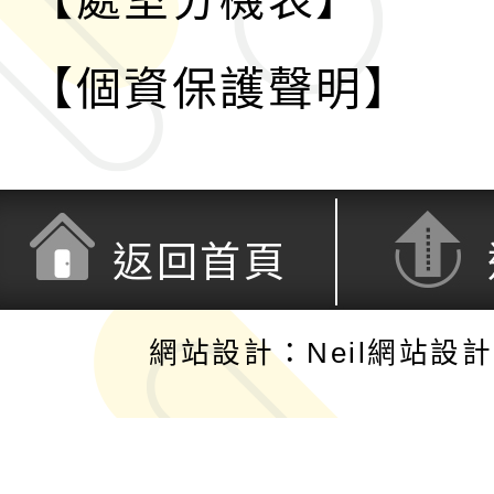
【處室分機表】
【個資保護聲明】
返回首頁
網站設計：Neil網站設