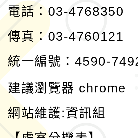
電話：03-4768350
傳真：03-4760121
統一編號：4590-749
建議瀏覽器 chrome
網站維護:資訊組