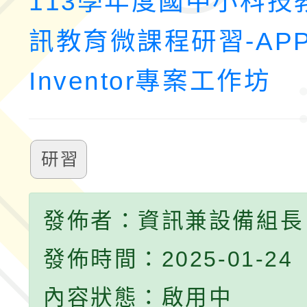
113學年度國中小科技
訊教育微課程研習-AP
Inventor專案工作坊
研習
發佈者：資訊兼設備組長
發佈時間：2025-01-24
內容狀態：啟用中