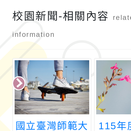
校園新聞-相關內容
rela
information
造
國立臺灣師範大
115