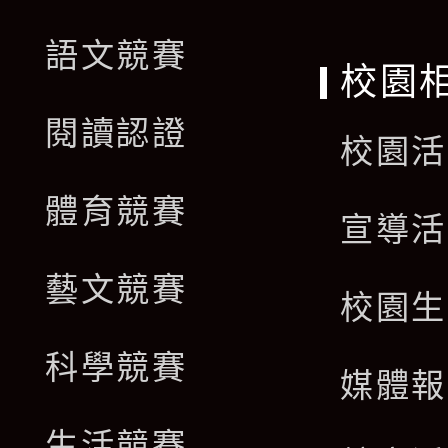
語文競賽
校園
閱讀認證
校園活
體育競賽
宣導活
藝文競賽
校園生
科學競賽
媒體報
生活競賽