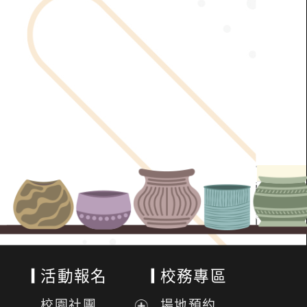
活動報名
校務專區
校園社團
場地預約