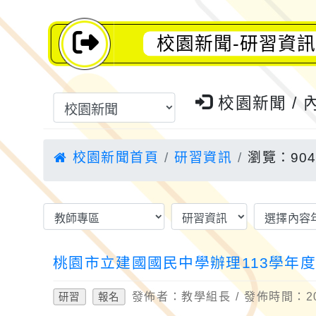
校園新聞-研習資訊
校園新聞 / 
校園新聞首頁
研習資訊
瀏覽：90
桃園市立建國國民中學辦理113學年
發佈者：教學組長 / 發佈時間：202
研習
報名