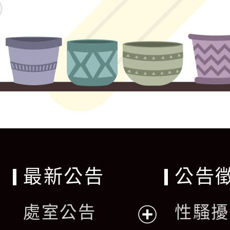
最新公告
公告
處室公告
性騷擾