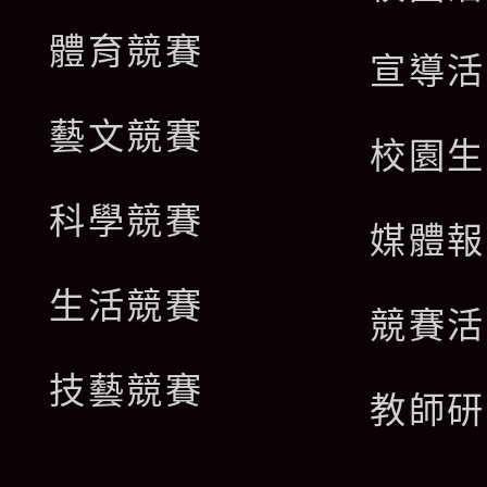
體育競賽
宣導活
藝文競賽
校園生
科學競賽
媒體報
生活競賽
競賽活
技藝競賽
教師研