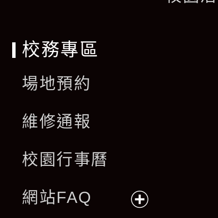
單
校務專區
場地預約
維修通報
校園行事曆
網站FAQ