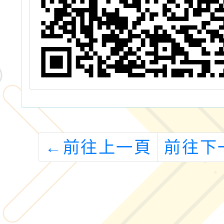
←
前往上一頁
前往下