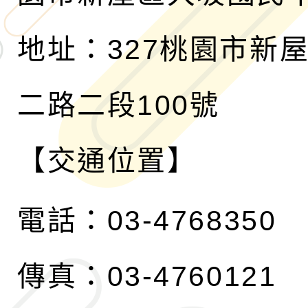
地址：327桃園市新
二路二段100號
【交通位置】
電話：03-4768350
傳真：03-4760121