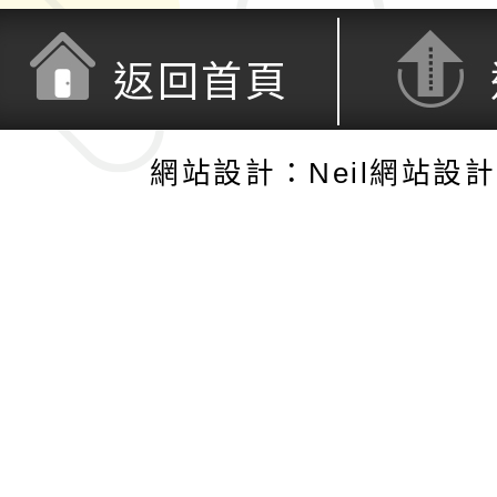
返回首頁
網站設計：Neil網站設