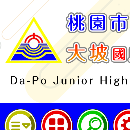
桃園市立大坡國民中學