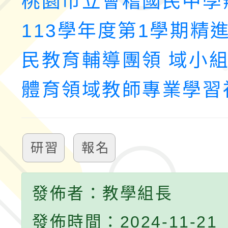
桃園市立會稽國民中學
113學年度第1學期精
民教育輔導團領 域小
體育領域教師專業學習
研習
報名
發佈者：教學組長
發佈時間：2024-11-21