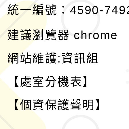
統一編號：4590-749
建議瀏覽器 chrome
網站維護:資訊組
【處室分機表】
【個資保護聲明】