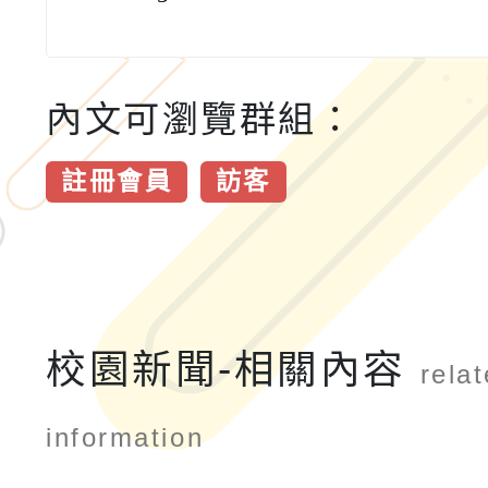
內文可瀏覽群組：
註冊會員
訪客
校園新聞-相關內容
rela
information