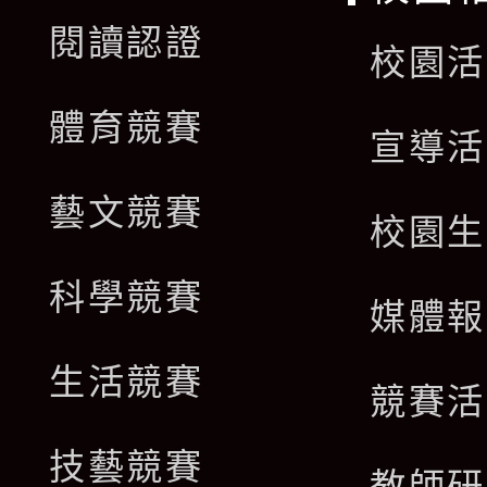
閱讀認證
校園活
體育競賽
宣導活
藝文競賽
校園生
科學競賽
媒體報
生活競賽
競賽活
技藝競賽
教師研