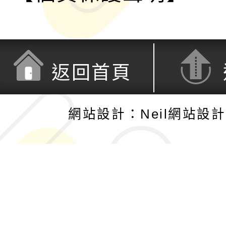
返回首頁
網站設計：Neil網站設