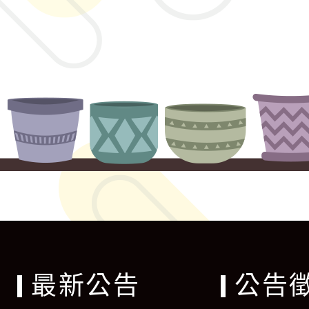
最新公告
公告