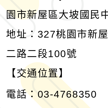
園市新屋區大坡國民
地址：327桃園市新
二路二段100號
【交通位置】
電話：03-4768350