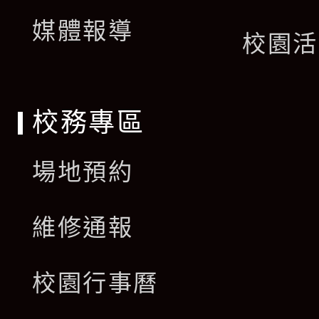
單
媒體報導
選
校園活
單
校務專區
場地預約
維修通報
校園行事曆