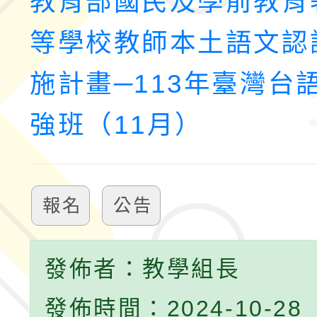
教育部國民及學前教育
等學校教師本土語文認
施計畫─113年臺灣台
強班（11月）
報名
公告
發佈者：教學組長
發佈時間：2024-10-28