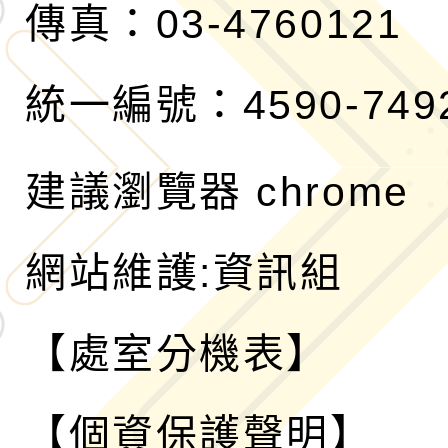
傳真：03-4760121
統一編號：4590-749
建議瀏覽器 chrome
網站維護:資訊組
【處室分機表】
【個資保護聲明】