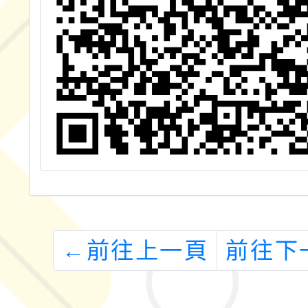
←
前往上一頁
前往下