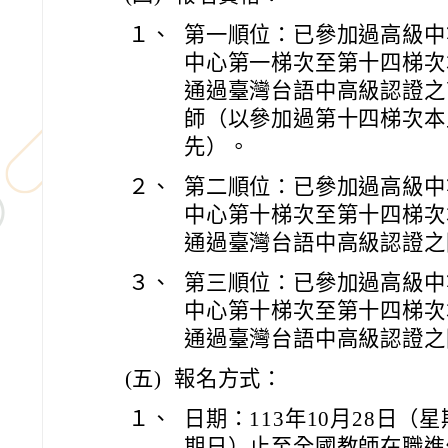
１、
第一順位：已參加過高級中
中心第一梯次至第十四梯次
通過臺灣台語中高級認證之
師（以參加過第十四梯次本
先）。
２、
第二順位：已參加過高級中
中心第十梯次至第十四梯次
通過臺灣台語中高級認證之
３、
第三順位：已參加過高級中
中心第十梯次至第十四梯次
通過臺灣台語中高級認證之
(五)
報名方式：
１、
日期：113年10月28日（
期日）止至全國教師在職進