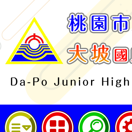
桃園市立大坡國民中學