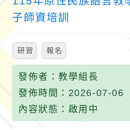
115年原住民族語言教
子師資培訓
研習
報名
發佈者：教學組長
發佈時間：2026-07-06
內容狀態：啟用中