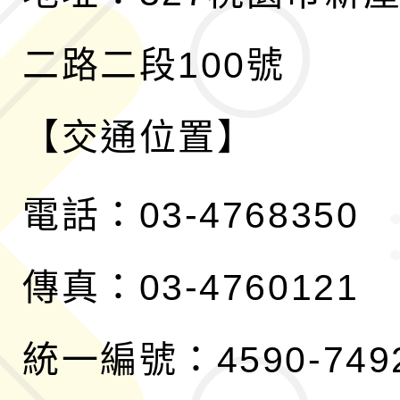
二路二段100號
【交通位置】
電話：03-4768350
傳真：03-4760121
統一編號：4590-749