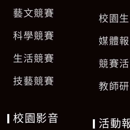
藝文競賽
校園生
科學競賽
媒體報
生活競賽
競賽活
技藝競賽
教師研
校園影音
活動