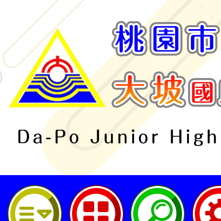
桃園市立大坡國民中學