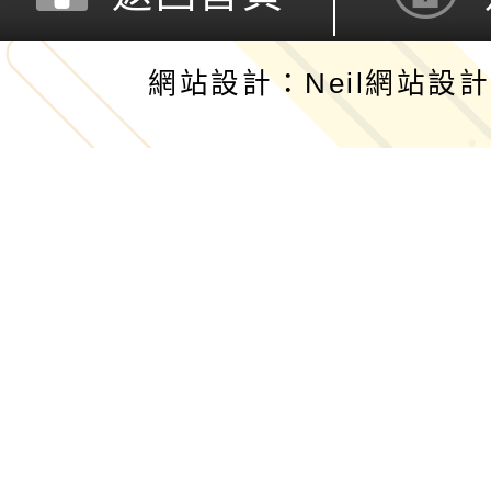
網站設計：Neil網站設