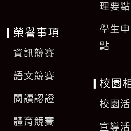
理要點
學生申
榮譽事項
點
資訊競賽
語文競賽
校園
閱讀認證
校園活
體育競賽
宣導活