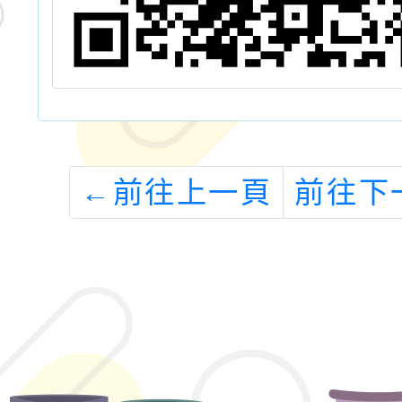
←
前往上一頁
前往下