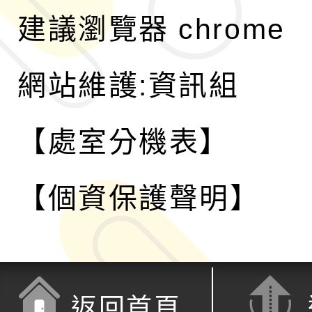
建議瀏覽器 chrome
網站維護:資訊組
【處室分機表】
【個資保護聲明】
返回首頁