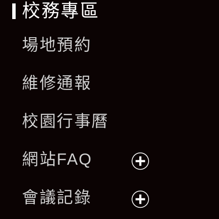
校務專區
場地預約
維修通報
校園行事曆
網站FAQ
展
會議記錄
開