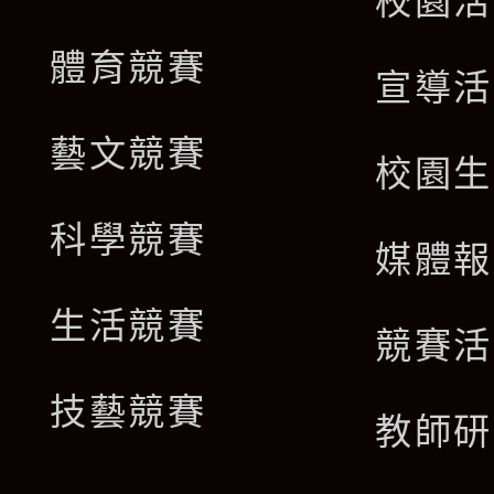
校園活
體育競賽
宣導活
藝文競賽
校園生
科學競賽
媒體報
生活競賽
競賽活
技藝競賽
教師研