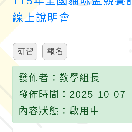
115年全國貓咪盃競賽
線上說明會
研習
報名
發佈者：教學組長
發佈時間：2025-10-07
內容狀態：啟用中