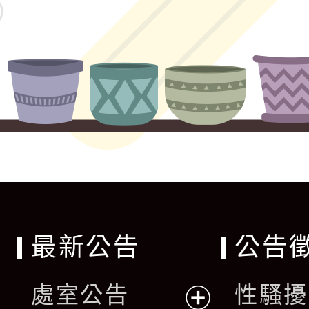
最新公告
公告
處室公告
性騷擾