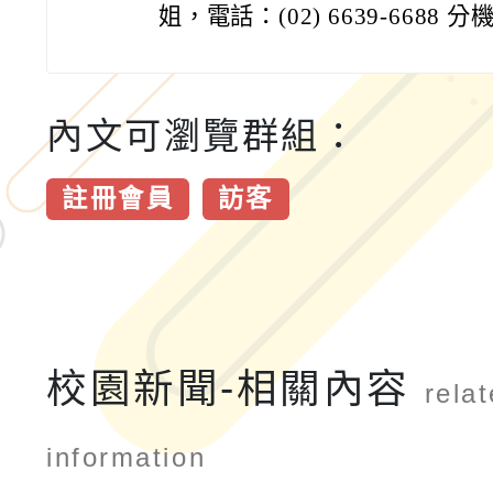
姐，電話：(02) 6639-6688 分機
內文可瀏覽群組：
註冊會員
訪客
校園新聞-相關內容
rela
information