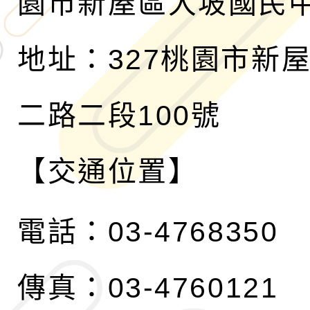
園市新屋區大坡國民
地址：327桃園市新
二路二段100號
【交通位置】
電話：03-4768350
傳真：03-4760121