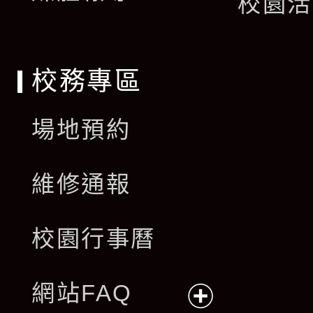
校園活
單
校務專區
場地預約
維修通報
校園行事曆
網站FAQ