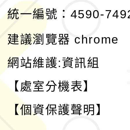
統一編號：4590-749
建議瀏覽器 chrome
網站維護:資訊組
【處室分機表】
【個資保護聲明】