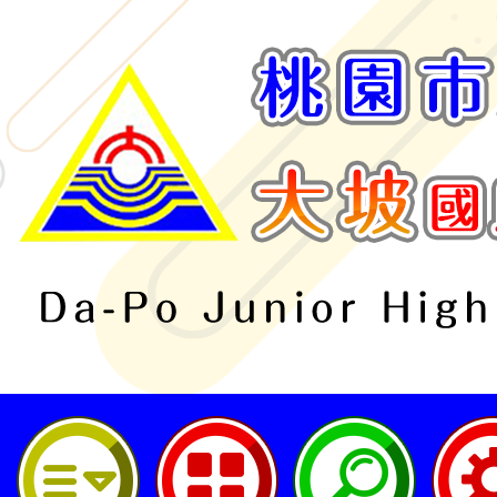
桃園市立大坡國民中學