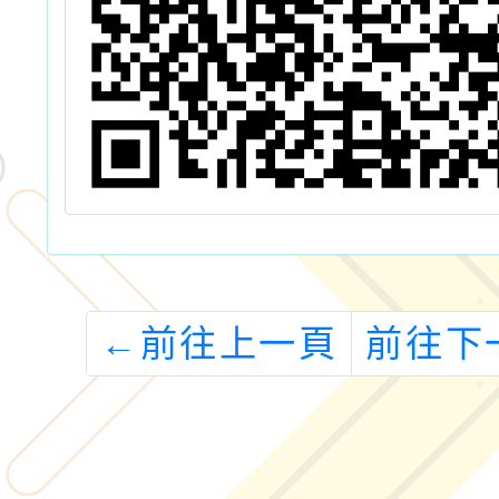
←
前往上一頁
前往下