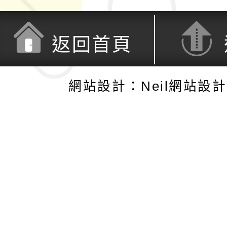
返回首頁
網站設計：Neil網站設