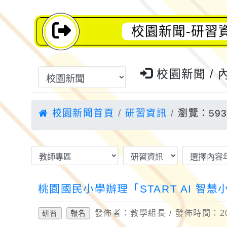
校園新聞-研習資
校園新聞 / 
校園新聞首頁
研習資訊
瀏覽：59
桃園國民小學辦理「START AI 
發佈者：教學組長 / 發佈時間：202
研習
報名