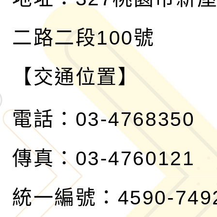
二路二段100號
【交通位置】
電話：03-4768350
傳真：03-4760121
統一編號：4590-749