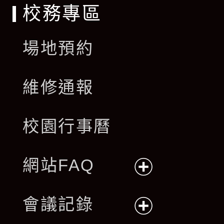
校務專區
場地預約
維修通報
校園行事曆
網站FAQ
展
會議記錄
開