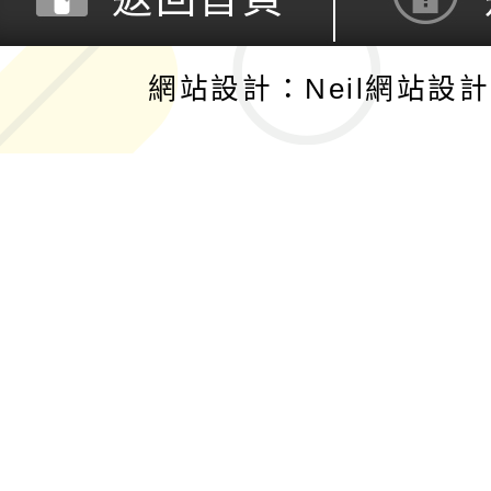
網站設計：Neil網站設