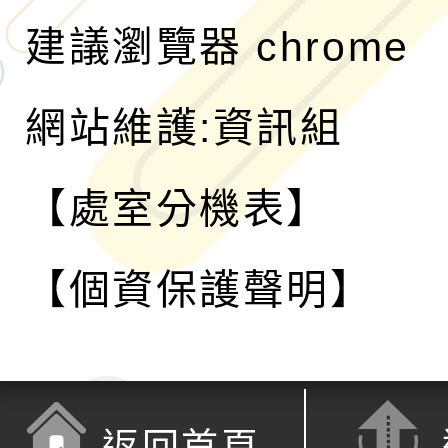
建議瀏覽器 chrome
網站維護:資訊組
【處室分機表】
【個資保護聲明】
返回首頁