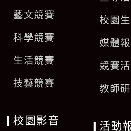
藝文競賽
校園生
科學競賽
媒體報
生活競賽
競賽活
技藝競賽
教師研
校園影音
活動