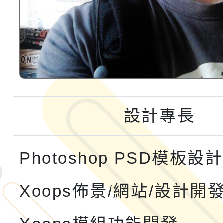
設計專長
Photoshop PSD模板設計
Xoops佈景/網站/設計開