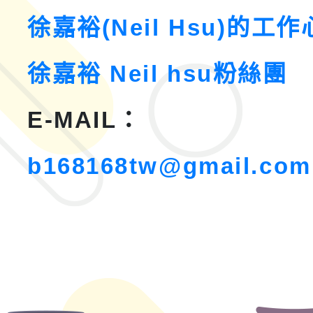
徐嘉裕(Neil Hsu)的工
徐嘉裕 Neil hsu粉絲團
E-MAIL：
b168168tw@gmail.com