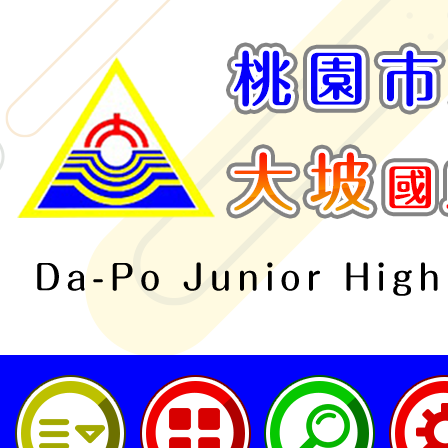
桃園市立大坡國民中學