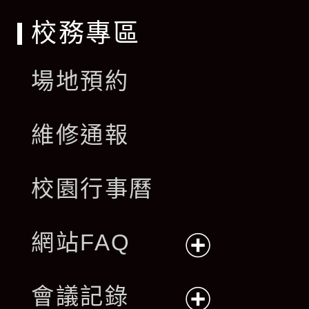
校務專區
場地預約
維修通報
校園行事曆
網站FAQ
展
會議記錄