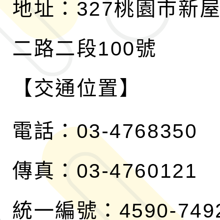
地址：327桃園市新
二路二段100號
【交通位置】
電話：03-4768350
傳真：03-4760121
統一編號：4590-749