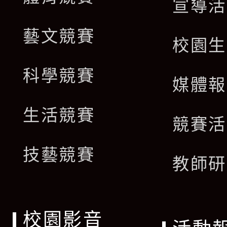
宣導活
藝文競賽
校園生
科學競賽
媒體報
生活競賽
競賽活
技藝競賽
教師研
校園影音