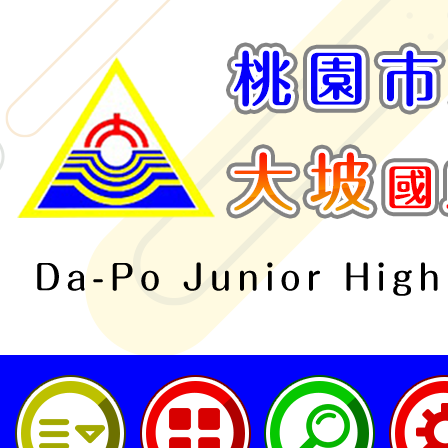
桃園市立大坡國民中學