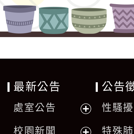
最新公告
公告
處室公告
性騷擾
展
校園新聞
特殊肺