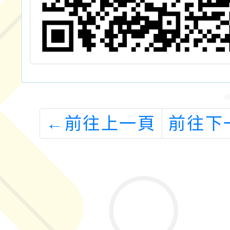
←
前往上一頁
前往下