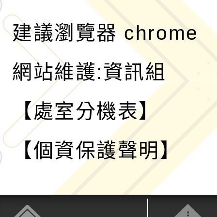
建議瀏覽器 chrome
網站維護:資訊組
【處室分機表】
【個資保護聲明】