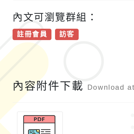
內文可瀏覽群組：
註冊會員
訪客
內容附件下載
Download a