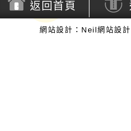
返回首頁
網站設計：Neil網站設