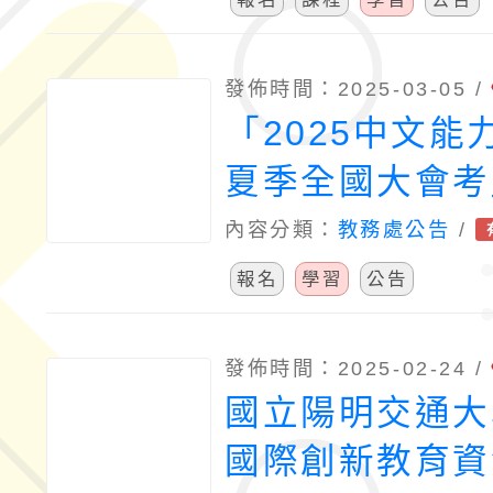
發佈時間：2025-03-05 /
「2025中文能
夏季全國大會考
2025年6月29
內容分類：
教務處公告
/
報名
學習
公告
發佈時間：2025-02-24 /
國立陽明交通大
國際創新教育資