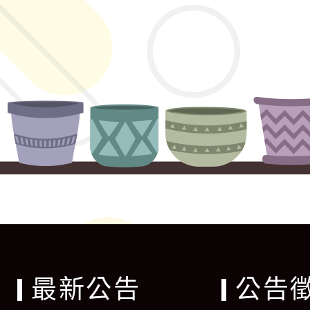
最新公告
公告