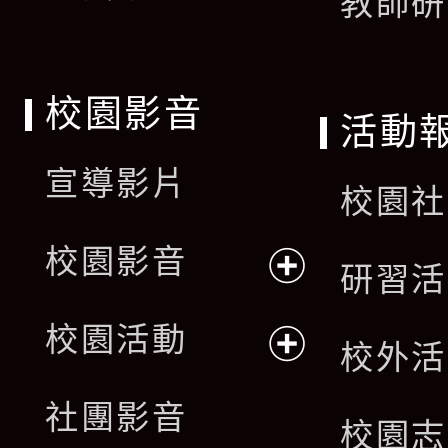
教師研
校園影音
活動
宣導影片
校園社
校園影音
研習活
展
校園活動
校外活
開
展
社團影音
選
校園志