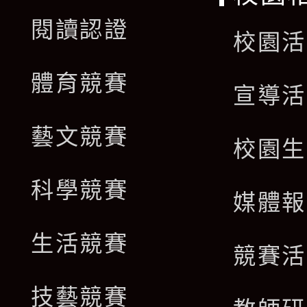
閱讀認證
校園活
體育競賽
宣導活
藝文競賽
校園生
科學競賽
媒體報
生活競賽
競賽活
技藝競賽