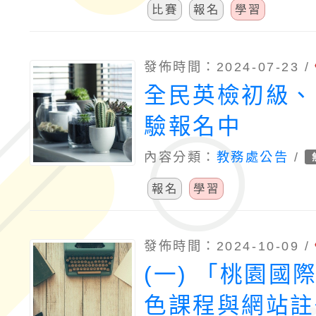
比賽
報名
學習
發佈時間：2024-07-23 /
全民英檢初級、
驗報名中
內容分類：
教務處公告
/
報名
學習
發佈時間：2024-10-09 /
(一) 「桃園國
色課程與網站註