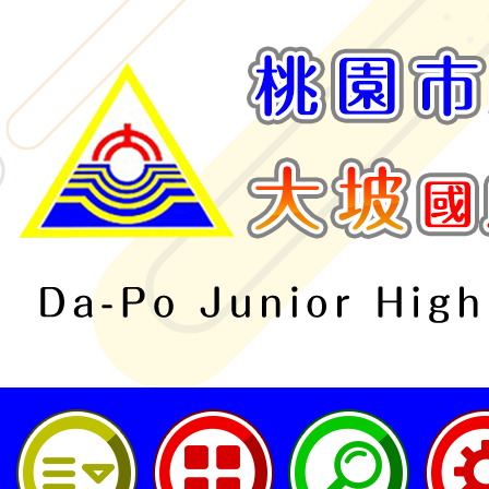
桃園市立大坡國民中學